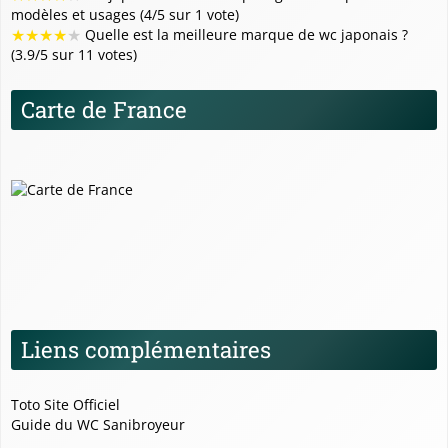
modèles et usages (4/5 sur 1 vote)
★
★
★
★
★
Quelle est la meilleure marque de wc japonais ?
(3.9/5 sur 11 votes)
Carte de France
Liens complémentaires
Toto Site Officiel
Guide du WC Sanibroyeur