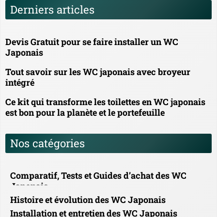
Derniers articles
Devis Gratuit pour se faire installer un WC
Japonais
Tout savoir sur les WC japonais avec broyeur
intégré
Ce kit qui transforme les toilettes en WC japonais
est bon pour la planète et le portefeuille
Nos catégories
Comparatif, Tests et Guides d’achat des WC
Japonais
Histoire et évolution des WC Japonais
Installation et entretien des WC Japonais