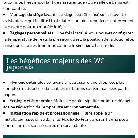
proximité. Il est important de s'assurer que votre salle de bains est
compatible.
Montage du siège lavant
: Le siège peut être fixé sur la cuvette
existante, ce qui facilite l'installation, ou bien remplacer entièrement
la cuvette pour un modèle intégré.
Réglages personnalisés
: Une fois installé, vous pouvez configurer
la température de l'eau, la pression du jet, la position de la douchette,
ainsi que d'autres fonctions comme le séchage à l'air tiède.
Les bénéfices majeurs des WC
japonais
Hygiène optimale
: Le lavage à l'eau assure une propreté plus
complète et douce, réduisant les irritations souvent causées par le
papier.
Écologie et économie
: Moins de papier signifie moins de déchets
et une réduction de l'empreinte environnementale.
Installation rapide et professionnelle
: Faire appel à un
installateur spécialisé dans les Hauts-de-France garantit une pose
conforme et sécurisée, avec un suivi adapté.