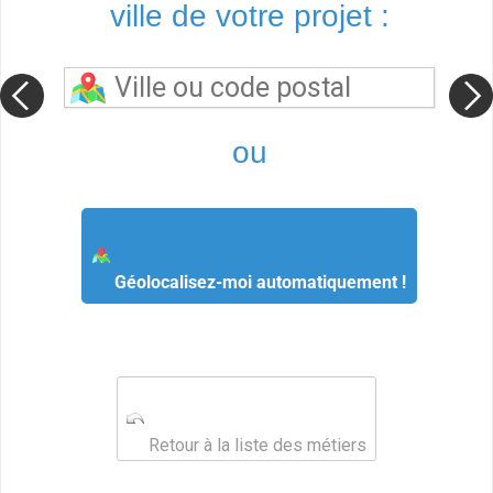
ville de votre projet :
ou
Géolocalisez-moi automatiquement !
Retour à la liste des métiers