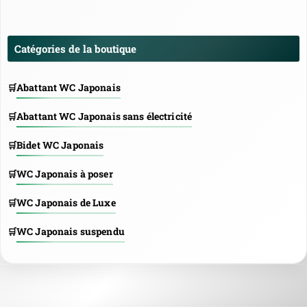
Catégories de la boutique
Abattant WC Japonais
Abattant WC Japonais sans électricité
Bidet WC Japonais
WC Japonais à poser
WC Japonais de Luxe
WC Japonais suspendu