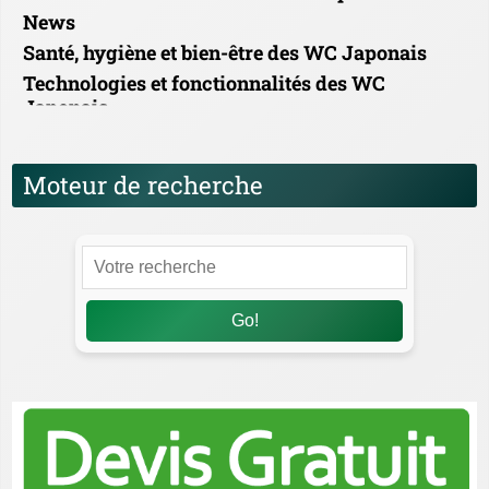
News
Santé, hygiène et bien-être des WC Japonais
Technologies et fonctionnalités des WC
Japonais
Moteur de recherche
Go!