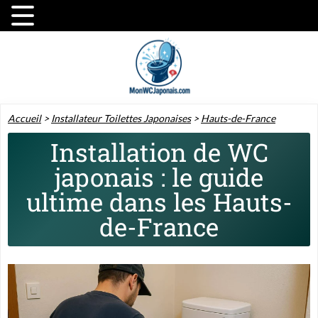
Accueil
>
Installateur Toilettes Japonaises
>
Hauts-de-France
Installation de WC
japonais : le guide
ultime dans les Hauts-
de-France