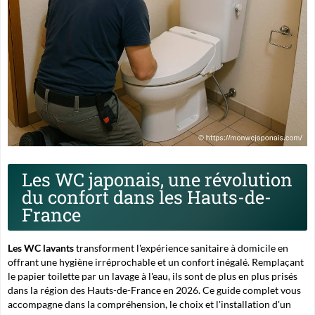
Les WC japonais, une révolution
du confort dans les Hauts-de-
France
Les WC lavants
transforment l'expérience sanitaire à domicile en
offrant une hygiène irréprochable et un confort inégalé. Remplaçant
le papier toilette par un lavage à l'eau, ils sont de plus en plus prisés
dans la région des Hauts-de-France en 2026. Ce guide complet vous
accompagne dans la compréhension, le choix et l'installation d'un