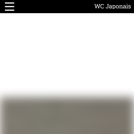
WC Japonais