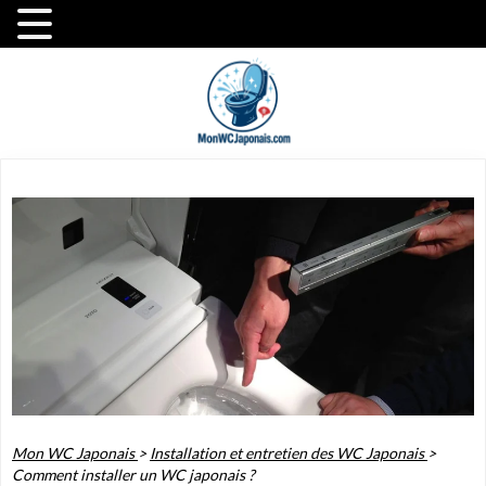
Mon WC Japonais
>
Installation et entretien des WC Japonais
>
Comment installer un WC japonais ?