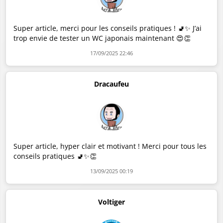
Super article, merci pour les conseils pratiques ! 🚽✨ J’ai
trop envie de tester un WC japonais maintenant 😍👏
17/09/2025 22:46
Dracaufeu
Super article, hyper clair et motivant ! Merci pour tous les
conseils pratiques 🚽✨👏
13/09/2025 00:19
Voltiger