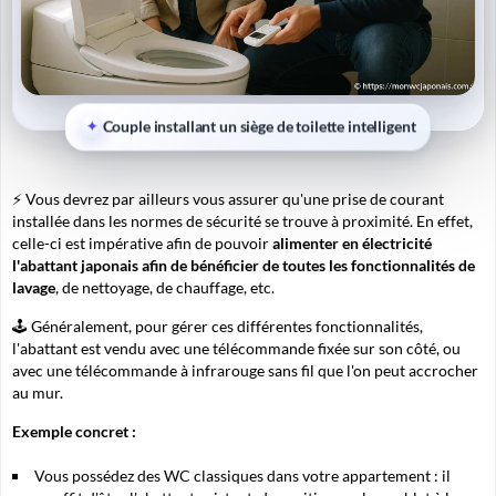
Couple installant un siège de toilette intelligent
⚡ Vous devrez par ailleurs vous assurer qu'une prise de courant
installée dans les normes de sécurité se trouve à proximité. En effet,
celle-ci est impérative afin de pouvoir
alimenter en électricité
l'abattant japonais afin de bénéficier de toutes les fonctionnalités de
lavage
, de nettoyage, de chauffage, etc.
🕹 Généralement, pour gérer ces différentes fonctionnalités,
l'abattant est vendu avec une télécommande fixée sur son côté, ou
avec une télécommande à infrarouge sans fil que l'on peut accrocher
au mur.
Exemple concret :
Vous possédez des WC classiques dans votre appartement : il