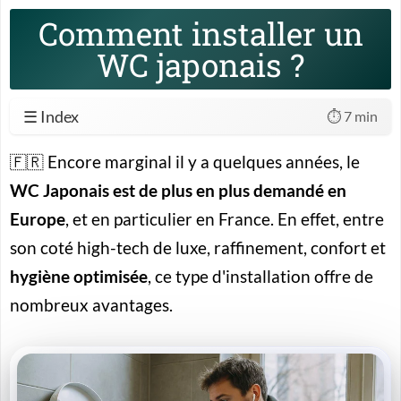
Comment installer un
WC japonais ?
☰ Index
⏱️ 7 min
🇫🇷 Encore marginal il y a quelques années, le
WC Japonais est de plus en plus demandé en
Europe
, et en particulier en France. En effet, entre
son coté high-tech de luxe, raffinement, confort et
hygiène optimisée
, ce type d'installation offre de
nombreux avantages.