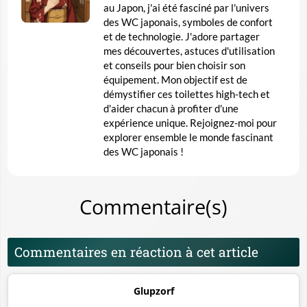
au Japon, j'ai été fasciné par l'univers
des WC japonais, symboles de confort
et de technologie. J'adore partager
mes découvertes, astuces d'utilisation
et conseils pour bien choisir son
équipement. Mon objectif est de
démystifier ces toilettes high-tech et
d'aider chacun à profiter d'une
expérience unique. Rejoignez-moi pour
explorer ensemble le monde fascinant
des WC japonais !
Commentaire(s)
Commentaires en réaction à cet article
Glupzorf