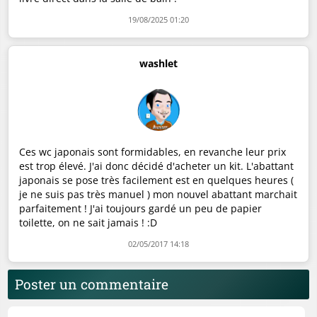
19/08/2025 01:20
washlet
Ces wc japonais sont formidables, en revanche leur prix
est trop élevé. J'ai donc décidé d'acheter un kit. L'abattant
japonais se pose très facilement est en quelques heures (
je ne suis pas très manuel ) mon nouvel abattant marchait
parfaitement ! J'ai toujours gardé un peu de papier
toilette, on ne sait jamais ! :D
02/05/2017 14:18
Poster un commentaire