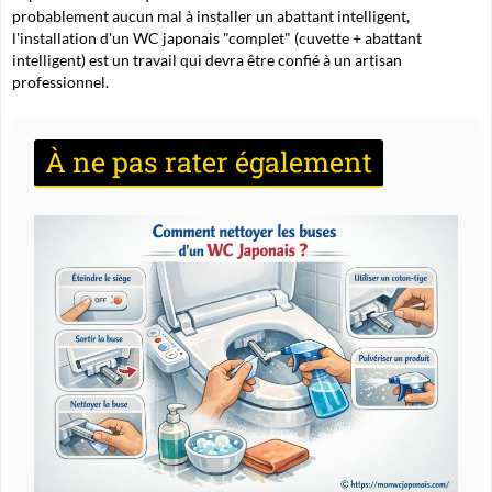
probablement aucun mal à installer un abattant intelligent,
l'installation d'un WC japonais "complet" (cuvette + abattant
intelligent) est un travail qui devra être confié à un artisan
professionnel.
À ne pas rater également