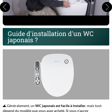
Guide d'installation d'un WC
japonais ?
🌊 Généralement, un
WC japonais est facile à installer
, mais tout
dépend du modèle que vous avez acheté. Si vous n'aurez