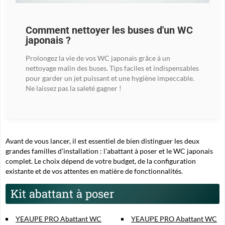
Comment nettoyer les buses d'un WC
japonais ?
Prolongez la vie de vos WC japonais grâce à un
nettoyage malin des buses. Tips faciles et indispensables
pour garder un jet puissant et une hygiène impeccable.
Ne laissez pas la saleté gagner !
Avant de vous lancer, il est essentiel de bien distinguer les deux
grandes familles d'installation : l'abattant à poser et le WC japonais
complet. Le choix dépend de votre budget, de la configuration
existante et de vos attentes en matière de fonctionnalités.
Kit abattant à poser
YEAUPE PRO Abattant WC
YEAUPE PRO Abattant WC