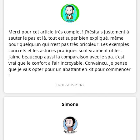
Merci pour cet article très complet ! J’hésitais justement à
sauter le pas et là, tout est super bien expliqué, même
pour quelqu’un qui n’est pas très bricoleur. Les exemples
concrets et les astuces pratiques sont vraiment utiles.
J’aime beaucoup aussi la comparaison avec le spa, c’est
vrai que le confort a l’air incroyable. Convaincu, je pense
que je vais opter pour un abattant en kit pour commencer
!
02/10/2025 21:43
Simone