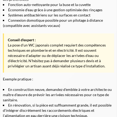
Fonction auto-nettoyante pour la buse et la cuvette
Économie d'eau grâce à une gestion optimisée des rinçages
Systèmes antibactériens sur les surfaces en contact
Connexion domotique possible pour un pilotage à distance
(compatible avec assistants vocaux)
Conseil d'expert :
La pose d'un WC japonais complet requiert des compétences
techniques en plomberie et en électricité. Il est souvent
nécessaire d'adapter ou de déplacer les arrivées d'eau ou
d'électricité. N'hésitez pas à demander plusieurs devis et à
privilégier un artisan ayant déjà réalisé ce type d'installation.
Exemple pratique :
En construction neuve, demandez d'emblée à votre architecte ou
maître d'œuvre de prévoir les arrivées nécessaires pour ce type de
sanitaire.
En rénovation, si la pièce est suffisamment grande, il est possible
d'intégrer discrètement les raccordements électriques et
l'alimentation en eau derrière une cloison technique.