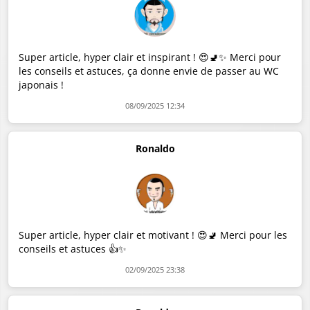
Super article, hyper clair et inspirant ! 😍🚽✨ Merci pour
les conseils et astuces, ça donne envie de passer au WC
japonais !
08/09/2025 12:34
Ronaldo
Super article, hyper clair et motivant ! 😍🚽 Merci pour les
conseils et astuces 👍✨
02/09/2025 23:38