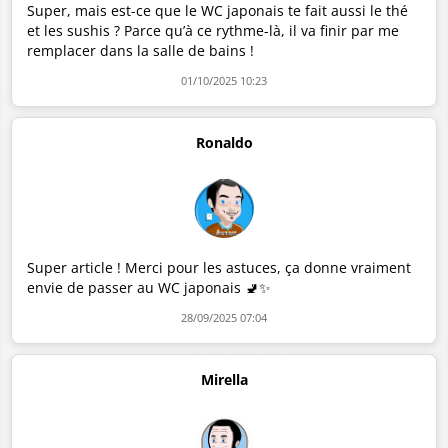
Super, mais est-ce que le WC japonais te fait aussi le thé
et les sushis ? Parce qu’à ce rythme-là, il va finir par me
remplacer dans la salle de bains !
01/10/2025 10:23
Ronaldo
Super article ! Merci pour les astuces, ça donne vraiment
envie de passer au WC japonais 🚽✨
28/09/2025 07:04
Mirella