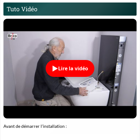
Tuto Vidéo
Lire la vidéo
Avant de démarrer l'installation :