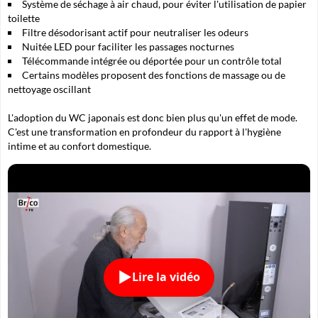
Système de séchage à air chaud, pour éviter l'utilisation de papier
toilette
Filtre désodorisant actif pour neutraliser les odeurs
Nuitée LED pour faciliter les passages nocturnes
Télécommande intégrée ou déportée pour un contrôle total
Certains modèles proposent des fonctions de massage ou de
nettoyage oscillant
L'adoption du WC japonais est donc bien plus qu'un effet de mode.
C'est une transformation en profondeur du rapport à l'hygiène
intime et au confort domestique.
Lire la vidéo