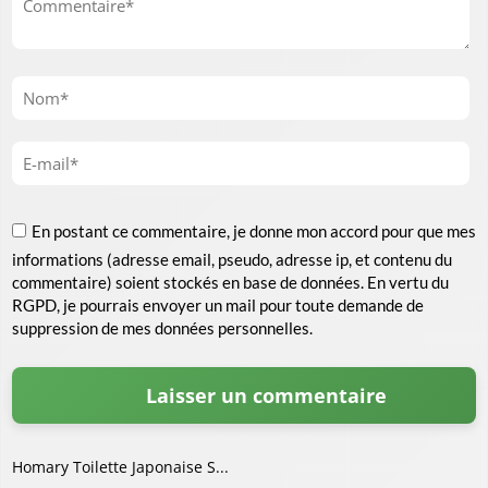
En postant ce commentaire, je donne mon accord pour que mes
informations (adresse email, pseudo, adresse ip, et contenu du
commentaire) soient stockés en base de données. En vertu du
RGPD, je pourrais envoyer un mail pour toute demande de
suppression de mes données personnelles.
Homary Toilette Japonaise S...