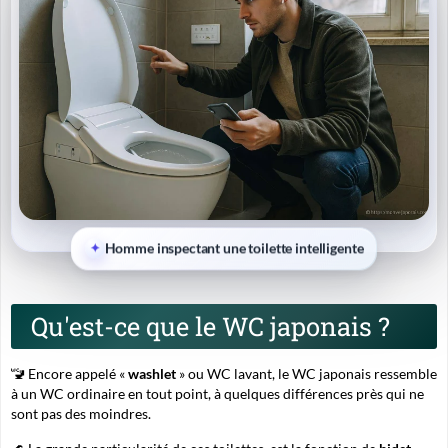
Homme inspectant une toilette intelligente
Qu'est-ce que le WC japonais ?
🚾 Encore appelé «
washlet
» ou WC lavant, le WC japonais ressemble
à un WC ordinaire en tout point, à quelques différences près qui ne
sont pas des moindres.