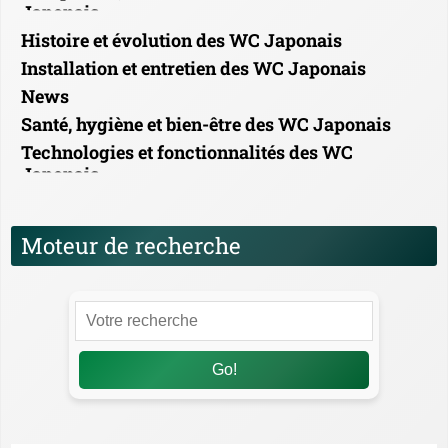
Japonais
Histoire et évolution des WC Japonais
Installation et entretien des WC Japonais
News
Santé, hygiène et bien-être des WC Japonais
Technologies et fonctionnalités des WC
Japonais
Moteur de recherche
Go!