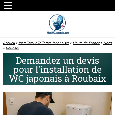
Accueil
>
Installateur Toilettes Japonaises
>
Hauts-de-France
>
Nord
>
Roubaix
Demandez un devis
pour l'installation de
WC japonais à Roubaix