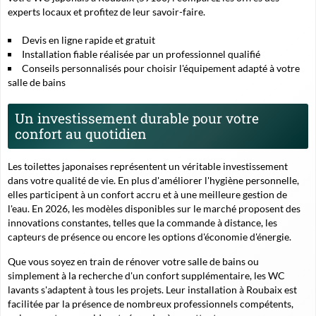
experts locaux et profitez de leur savoir-faire.
Devis en ligne rapide et gratuit
Installation fiable réalisée par un professionnel qualifié
Conseils personnalisés pour choisir l'équipement adapté à votre
salle de bains
Un investissement durable pour votre
confort au quotidien
Les toilettes japonaises représentent un véritable investissement
dans votre qualité de vie. En plus d'améliorer l'hygiène personnelle,
elles participent à un confort accru et à une meilleure gestion de
l'eau. En 2026, les modèles disponibles sur le marché proposent des
innovations constantes, telles que la commande à distance, les
capteurs de présence ou encore les options d'économie d'énergie.
Que vous soyez en train de rénover votre salle de bains ou
simplement à la recherche d'un confort supplémentaire, les WC
lavants s'adaptent à tous les projets. Leur installation à Roubaix est
facilitée par la présence de nombreux professionnels compétents,