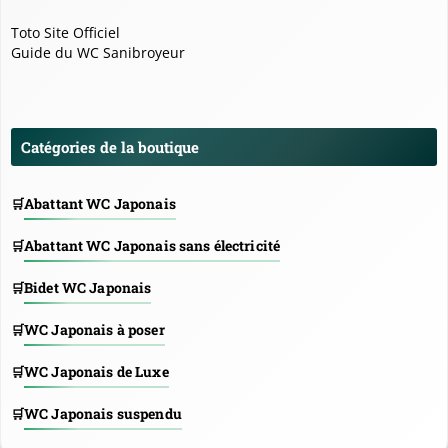
Toto Site Officiel
Guide du WC Sanibroyeur
Catégories de la boutique
Abattant WC Japonais
Abattant WC Japonais sans électricité
Bidet WC Japonais
WC Japonais à poser
WC Japonais de Luxe
WC Japonais suspendu