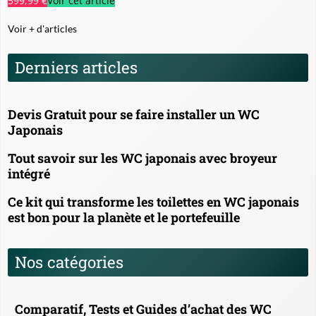
599,99 €
Voir cet article
Voir + d'articles
Derniers articles
Devis Gratuit pour se faire installer un WC
Japonais
Tout savoir sur les WC japonais avec broyeur
intégré
Ce kit qui transforme les toilettes en WC japonais
est bon pour la planète et le portefeuille
Nos catégories
Comparatif, Tests et Guides d’achat des WC