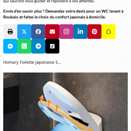
qui sauront vous guider et répondre à vos attentes.
Envie d'en savoir plus ? Demandez votre devis pour un WC lavant à
Roubaix et faites le choix du confort japonais à domicile.
Homary Toilette Japonaise S...