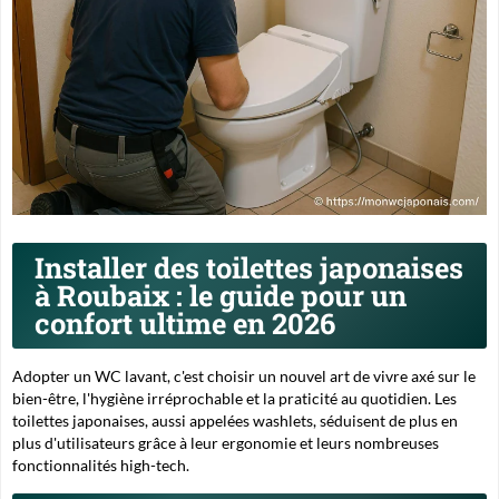
Installer des toilettes japonaises
à Roubaix : le guide pour un
confort ultime en 2026
Adopter un WC lavant, c'est choisir un nouvel art de vivre axé sur le
bien-être
, l'hygiène irréprochable et la praticité au quotidien. Les
toilettes japonaises, aussi appelées
washlets
, séduisent de plus en
plus d'utilisateurs grâce à leur ergonomie et leurs nombreuses
fonctionnalités high-tech.