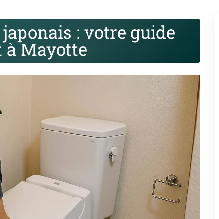
japonais : votre guide
 à Mayotte