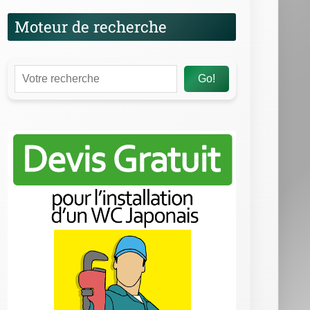
Moteur de recherche
Go!