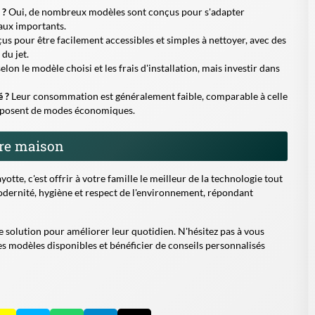
 ?
Oui, de nombreux modèles sont conçus pour s'adapter
vaux importants.
s pour être facilement accessibles et simples à nettoyer, avec des
du jet.
elon le modèle choisi et les frais d'installation, mais investir dans
é ?
Leur consommation est généralement faible, comparable à celle
disposent de modes économiques.
tre maison
otte, c'est offrir à votre famille le meilleur de la technologie tout
modernité, hygiène et respect de l'environnement, répondant
e solution pour améliorer leur quotidien. N'hésitez pas à vous
es modèles disponibles et bénéficier de conseils personnalisés