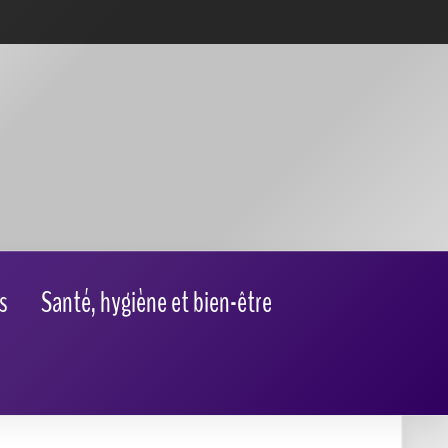
s
Santé, hygiène et bien-être