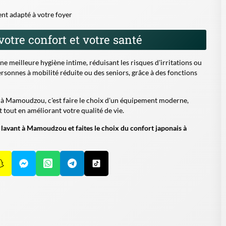
t adapté à votre foyer
otre confort et votre santé
ne meilleure hygiène intime, réduisant les risques d'irritations ou
 personnes à mobilité réduite ou des seniors, grâce à des fonctions
ns à Mamoudzou, c'est faire le choix d'un équipement moderne,
t tout en améliorant votre qualité de vie.
lavant à Mamoudzou et faites le choix du confort japonais à