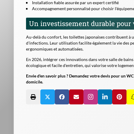
Installation fiable assurée par un expert certifié
Accompagnement personnalisé pour choisir l'équipemen
Un investissement durable pour v
Au-delà du confort, les toilettes japonaises contribuent à u
d'infections. Leur utilisation facilite également la vie des
ergonomiques et automatisées.
En 2026, intégrer ces innovations dans votre salle de bai
écologique et facile d'entretien, qui valorise votre logemen
Envie d'en savoir plus ? Demandez votre devis pour un WC 
domicile.