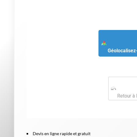
Géolocalisez
Retour à 
Devis en ligne rapide et gratuit