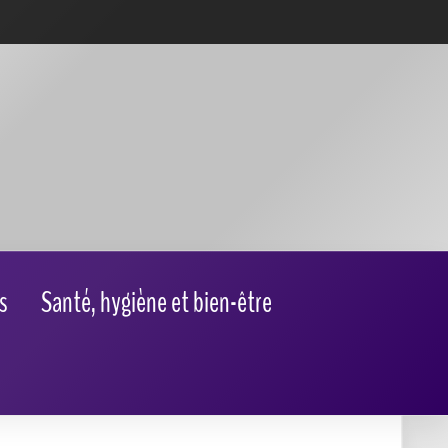
s
Santé, hygiène et bien-être