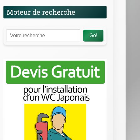
Moteur de recherche
Go!