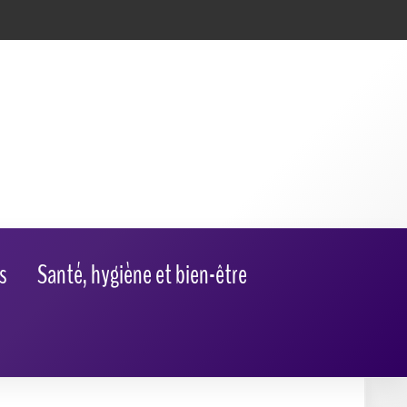
s
Santé, hygiène et bien-être