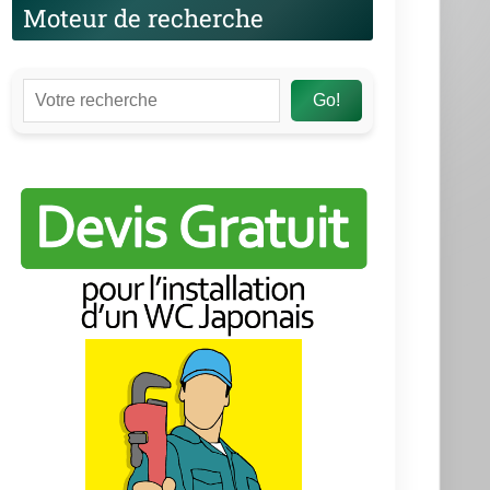
Moteur de recherche
Go!