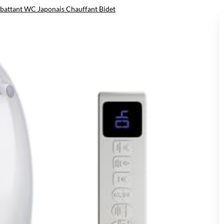
battant WC Japonais Chauffant Bidet