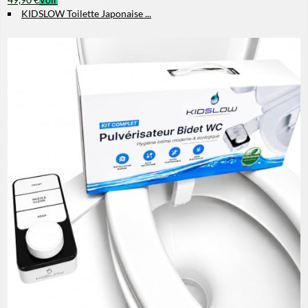
KIDSLOW Toilette Japonaise ...