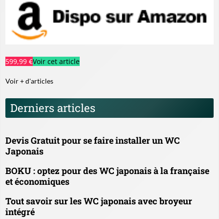
599,99 €
Voir cet article
Voir + d'articles
Derniers articles
Devis Gratuit pour se faire installer un WC
Japonais
BOKU : optez pour des WC japonais à la française
et économiques
Tout savoir sur les WC japonais avec broyeur
intégré