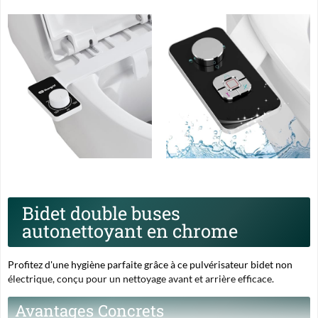
Bidet double buses
autonettoyant en chrome
Profitez d'une hygiène parfaite grâce à ce pulvérisateur bidet non
électrique, conçu pour un nettoyage avant et arrière efficace.
Avantages Concrets