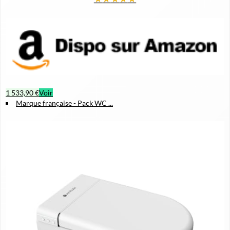
1 533,90 €
Voir
Marque française - Pack WC ...