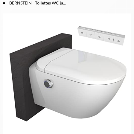
BERNSTEIN - Toilettes WC ja...