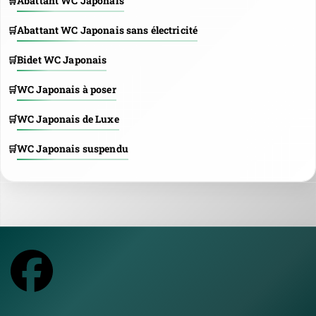
Abattant WC Japonais
Abattant WC Japonais sans électricité
Bidet WC Japonais
WC Japonais à poser
WC Japonais de Luxe
WC Japonais suspendu