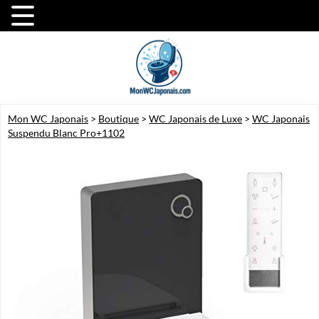
Mon WC Japonais
>
Boutique
>
WC Japonais de Luxe
>
WC Japonais
Suspendu Blanc Pro+1102