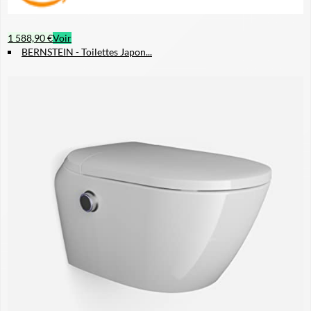
1 588,90 €
Voir
BERNSTEIN - Toilettes Japon...