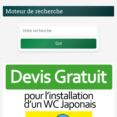
Moteur de recherche
Go!