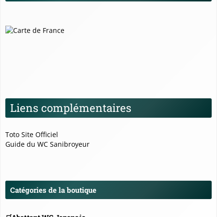
Liens complémentaires
Toto Site Officiel
Guide du WC Sanibroyeur
Catégories de la boutique