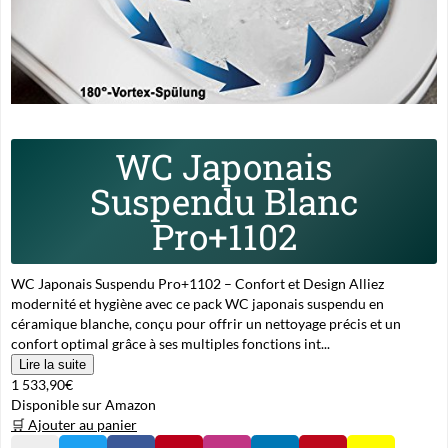
WC Japonais
Suspendu Blanc
Pro+1102
WC Japonais Suspendu Pro+1102 – Confort et Design Alliez
modernité et hygiène avec ce pack WC japonais suspendu en
céramique blanche, conçu pour offrir un nettoyage précis et un
confort optimal grâce à ses multiples fonctions int...
Lire la suite
1 533,90€
Disponible sur Amazon
🛒 Ajouter au panier