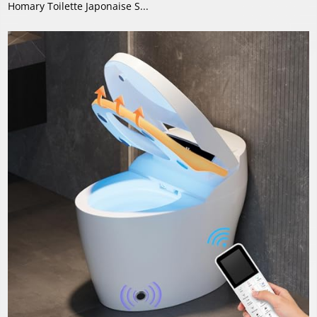
Homary Toilette Japonaise S...