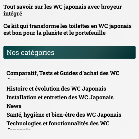
Tout savoir sur les WC japonais avec broyeur
intégré
Ce kit qui transforme les toilettes en WC japonais
est bon pour la planète et le portefeuille
Nos catégories
Comparatif, Tests et Guides d’achat des WC
Japonais
Histoire et évolution des WC Japonais
Installation et entretien des WC Japonais
News
Santé, hygiène et bien-être des WC Japonais
Technologies et fonctionnalités des WC
Japonais