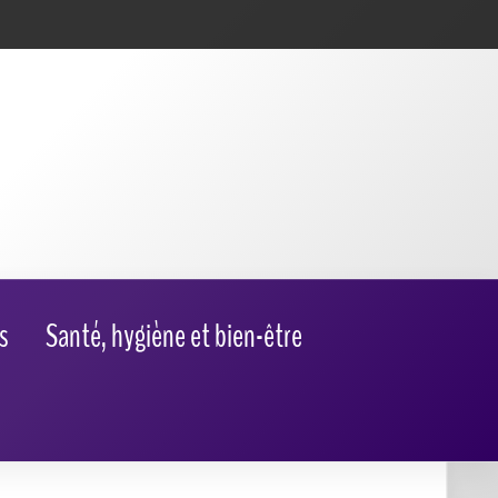
s
Santé, hygiène et bien-être