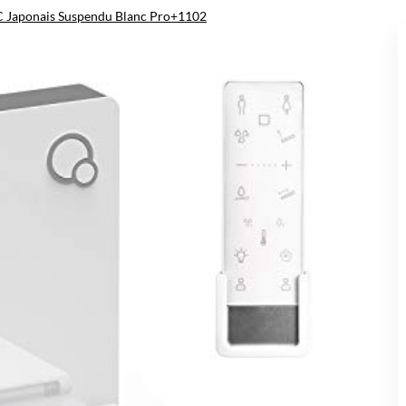
 Japonais Suspendu Blanc Pro+1102