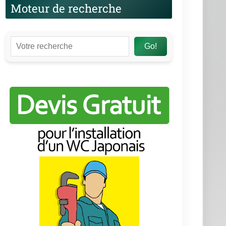
Moteur de recherche
Go!