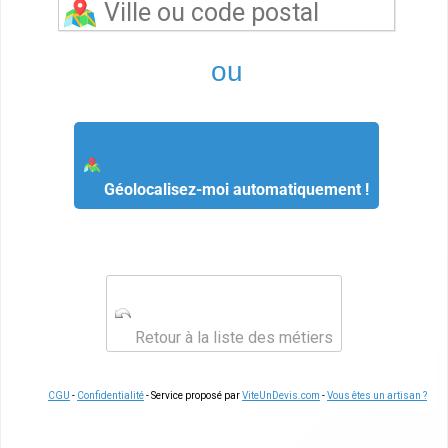
ou
Géolocalisez-moi automatiquement !
Retour à la liste des métiers
CGU
-
Confidentialité
- Service proposé par
ViteUnDevis.com
-
Vous êtes un artisan ?