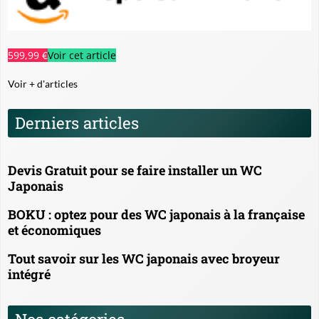
599,99 €
Voir cet article
Voir + d'articles
Derniers articles
Devis Gratuit pour se faire installer un WC
Japonais
BOKU : optez pour des WC japonais à la française
et économiques
Tout savoir sur les WC japonais avec broyeur
intégré