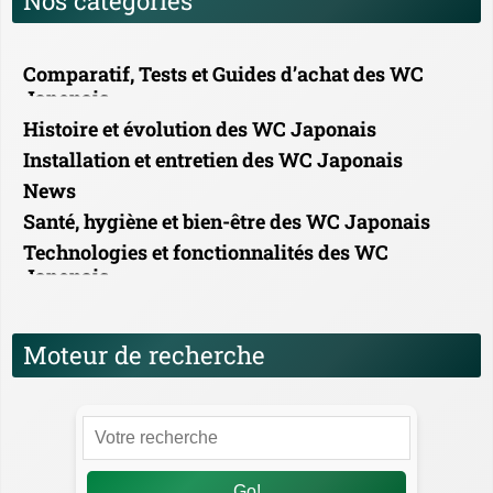
Nos catégories
Comparatif, Tests et Guides d’achat des WC
Japonais
Histoire et évolution des WC Japonais
Installation et entretien des WC Japonais
News
Santé, hygiène et bien-être des WC Japonais
Technologies et fonctionnalités des WC
Japonais
Moteur de recherche
Go!