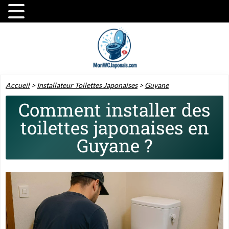
Accueil
>
Installateur Toilettes Japonaises
>
Guyane
Comment installer des
toilettes japonaises en
Guyane ?