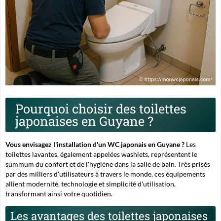
Pourquoi choisir des toilettes
japonaises en Guyane ?
Vous envisagez l'installation d'un WC japonais en Guyane ?
Les
toilettes lavantes
, également appelées washlets, représentent le
summum du confort et de l'hygiène dans la salle de bain. Très prisés
par des milliers d'utilisateurs à travers le monde, ces équipements
allient modernité, technologie et simplicité d'utilisation,
transformant ainsi votre quotidien.
Les avantages des toilettes japonaises