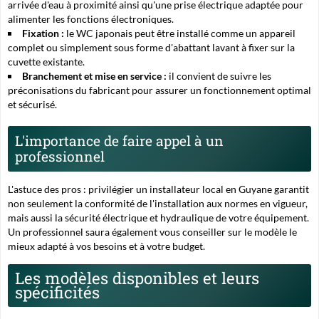
arrivée d'eau à proximité ainsi qu'une prise électrique adaptée pour
alimenter les fonctions électroniques.
Fixation :
le WC japonais peut être installé comme un appareil
complet ou simplement sous forme d'abattant lavant à fixer sur la
cuvette existante.
Branchement et mise en service :
il convient de suivre les
préconisations du fabricant pour assurer un fonctionnement optimal
et sécurisé.
L'importance de faire appel à un
professionnel
L'astuce des pros :
privilégier un installateur local en Guyane garantit
non seulement la conformité de l'installation aux normes en vigueur,
mais aussi la sécurité électrique et hydraulique de votre équipement.
Un professionnel saura également vous conseiller sur le modèle le
mieux adapté à vos besoins et à votre budget.
Les modèles disponibles et leurs
spécificités