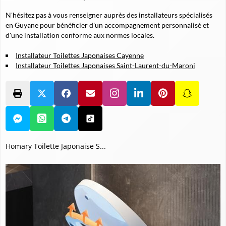
N'hésitez pas à vous renseigner auprès des installateurs spécialisés
en Guyane pour bénéficier d'un accompagnement personnalisé et
d'une installation conforme aux normes locales.
Installateur Toilettes Japonaises Cayenne
Installateur Toilettes Japonaises Saint-Laurent-du-Maroni
Homary Toilette Japonaise S...