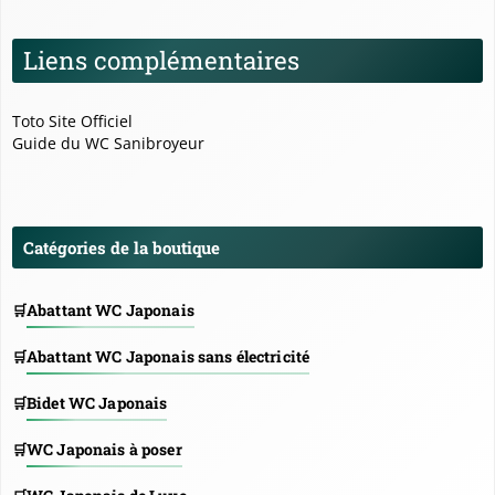
Liens complémentaires
Toto Site Officiel
Guide du WC Sanibroyeur
Catégories de la boutique
Abattant WC Japonais
Abattant WC Japonais sans électricité
Bidet WC Japonais
WC Japonais à poser