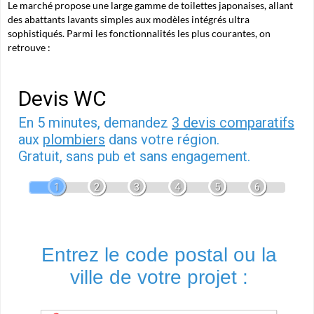
Le marché propose une large gamme de toilettes japonaises, allant
des abattants lavants simples aux modèles intégrés ultra
sophistiqués. Parmi les fonctionnalités les plus courantes, on
retrouve :
Devis WC
En 5 minutes, demandez
3 devis comparatifs
aux
plombiers
dans votre région.
Gratuit, sans pub et sans engagement.
1
2
3
4
5
6
Entrez le code postal ou la
ville de votre projet :