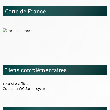
Carte de France
Liens complémentaires
Toto Site Officiel
Guide du WC Sanibroyeur