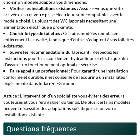
choisir un modèle adapté à vos dimensions.
Vérifier les installations existantes :
Assurez-vous que votre
arrivée d'eau et votre prise électrique sont compatibles avec le
modèle choisi. La plupart des WC japonais nécessitent une
alimentation électrique à proximité.
Choisir le type de toilettes :
Certains modèles remplacent
entièrement la cuvette, tandis que d'autres s'adaptent à vos toilettes
existantes.
Suivre les recommandations du fabricant :
Respectez les
instructions pour le raccordement hydraulique et électrique afin
d'assurer un fonctionnement optimal et sécurisé.
Faire appel à un professionnel :
Pour garantir une installation
conforme et durable, il est conseillé de recourir à un installateur
expérimenté dans le Tarn-et-Garonne.
Astuce :
L'intervention d'un spécialiste vous évitera des erreurs
coûteuses et vous fera gagner du temps. De plus, certains modèles
peuvent nécessiter des adaptations spécifiques selon votre
installation existante.
Questions fréquentes