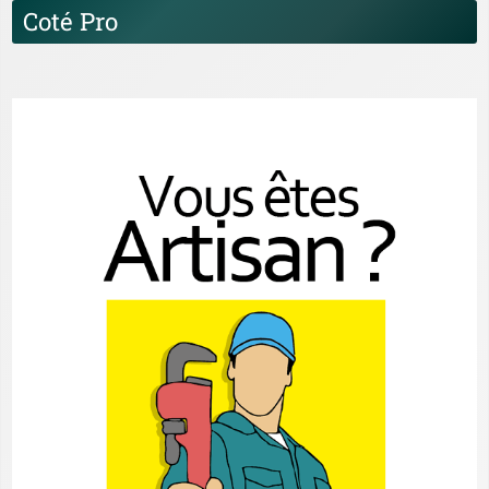
Coté Pro