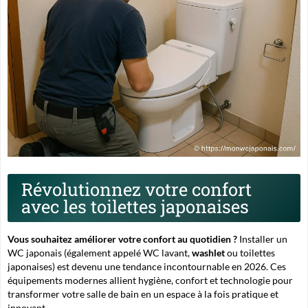
Révolutionnez votre confort
avec les toilettes japonaises
Vous souhaitez améliorer votre confort au quotidien ?
Installer un
WC japonais
(également appelé
WC lavant
,
washlet
ou
toilettes
japonaises
) est devenu une tendance incontournable en 2026. Ces
équipements modernes allient hygiène, confort et technologie pour
transformer votre salle de bain en un espace à la fois pratique et
innovant.