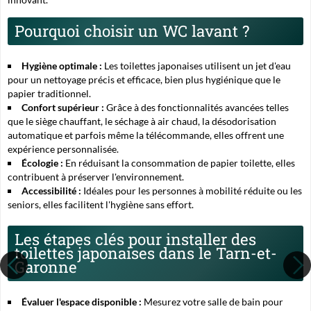
Pourquoi choisir un WC lavant ?
Hygiène optimale :
Les toilettes japonaises utilisent un jet d'eau
pour un nettoyage précis et efficace, bien plus hygiénique que le
papier traditionnel.
Confort supérieur :
Grâce à des fonctionnalités avancées telles
que le siège chauffant, le séchage à air chaud, la désodorisation
automatique et parfois même la télécommande, elles offrent une
expérience personnalisée.
Écologie :
En réduisant la consommation de papier toilette, elles
contribuent à préserver l'environnement.
Accessibilité :
Idéales pour les personnes à mobilité réduite ou les
seniors, elles facilitent l'hygiène sans effort.
Les étapes clés pour installer des
toilettes japonaises dans le Tarn-et-
Garonne
Évaluer l'espace disponible :
Mesurez votre salle de bain pour