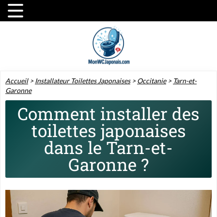
Accueil
>
Installateur Toilettes Japonaises
>
Occitanie
>
Tarn-et-
Garonne
Comment installer des
toilettes japonaises
dans le Tarn-et-
Garonne ?