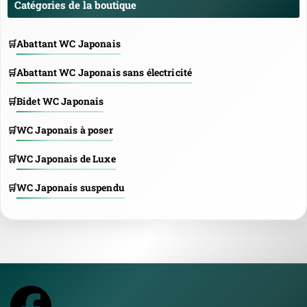
Catégories de la boutique
Abattant WC Japonais
Abattant WC Japonais sans électricité
Bidet WC Japonais
WC Japonais à poser
WC Japonais de Luxe
WC Japonais suspendu