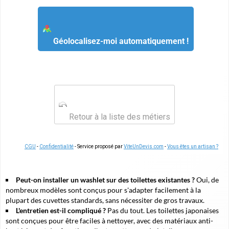
Géolocalisez-moi automatiquement !
Retour à la liste des métiers
CGU
-
Confidentialité
- Service proposé par
ViteUnDevis.com
-
Vous êtes un artisan ?
Peut-on installer un washlet sur des toilettes existantes ?
Oui, de
nombreux modèles sont conçus pour s'adapter facilement à la
plupart des cuvettes standards, sans nécessiter de gros travaux.
L'entretien est-il compliqué ?
Pas du tout. Les toilettes japonaises
sont conçues pour être faciles à nettoyer, avec des matériaux anti-