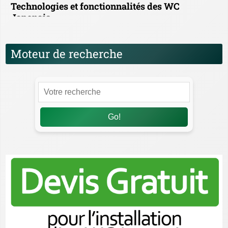
Technologies et fonctionnalités des WC
Japonais
Moteur de recherche
Go!