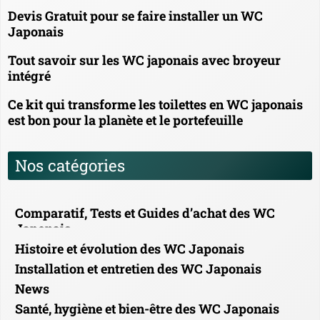
Devis Gratuit pour se faire installer un WC
Japonais
Tout savoir sur les WC japonais avec broyeur
intégré
Ce kit qui transforme les toilettes en WC japonais
est bon pour la planète et le portefeuille
Nos catégories
Comparatif, Tests et Guides d’achat des WC
Japonais
Histoire et évolution des WC Japonais
Installation et entretien des WC Japonais
News
Santé, hygiène et bien-être des WC Japonais