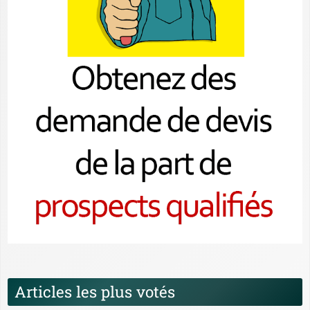
Articles les plus votés