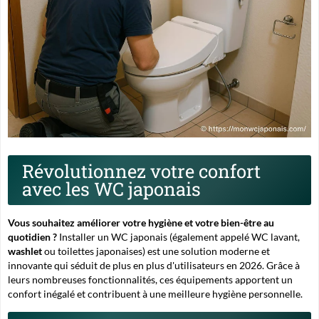
Révolutionnez votre confort
avec les WC japonais
Vous souhaitez améliorer votre hygiène et votre bien-être au
quotidien ?
Installer un
WC japonais
(également appelé
WC lavant
,
washlet
ou
toilettes japonaises
) est une solution moderne et
innovante qui séduit de plus en plus d'utilisateurs en 2026. Grâce à
leurs nombreuses fonctionnalités, ces équipements apportent un
confort inégalé et contribuent à une meilleure hygiène personnelle.