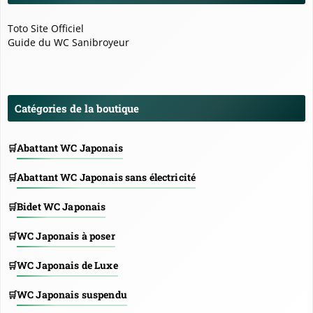
Toto Site Officiel
Guide du WC Sanibroyeur
Catégories de la boutique
Abattant WC Japonais
Abattant WC Japonais sans électricité
Bidet WC Japonais
WC Japonais à poser
WC Japonais de Luxe
WC Japonais suspendu