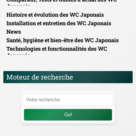
Japonais
Histoire et évolution des WC Japonais
Installation et entretien des WC Japonais
News
Santé, hygiène et bien-être des WC Japonais
Technologies et fonctionnalités des WC
Japonais
Moteur de recherche
Go!