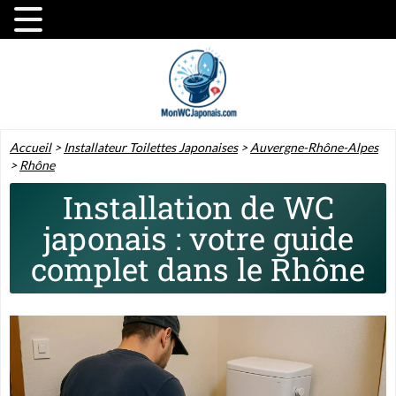
Accueil
>
Installateur Toilettes Japonaises
>
Auvergne-Rhône-Alpes
>
Rhône
Installation de WC
japonais : votre guide
complet dans le Rhône