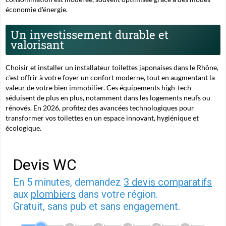
économie d'énergie.
Un investissement durable et
valorisant
Choisir et installer un
installateur toilettes japonaises
dans le Rhône,
c'est offrir à votre foyer un confort moderne, tout en augmentant la
valeur de votre bien immobilier. Ces équipements high-tech
séduisent de plus en plus, notamment dans les logements neufs ou
rénovés. En 2026, profitez des avancées technologiques pour
transformer vos toilettes en un espace innovant, hygiénique et
écologique.
Devis WC
En 5 minutes, demandez
3 devis comparatifs
aux
plombiers
dans votre région.
Gratuit, sans pub et sans engagement.