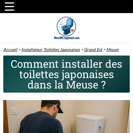
Accueil
>
Installateur Toilettes Japonaises
>
Grand Est
>
Meuse
Comment installer des
toilettes japonaises
dans la Meuse ?