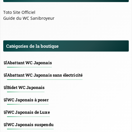
Toto Site Officiel
Guide du WC Sanibroyeur
Catégories de la boutique
Abattant WC Japonais
Abattant WC Japonais sans électricité
Bidet WC Japonais
WC Japonais à poser
WC Japonais de Luxe
WC Japonais suspendu