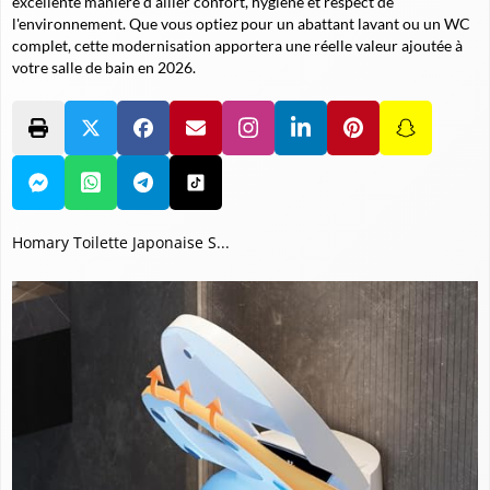
excellente manière d'allier confort, hygiène et respect de
l'environnement. Que vous optiez pour un abattant lavant ou un WC
complet, cette modernisation apportera une réelle valeur ajoutée à
votre salle de bain en 2026.
Homary Toilette Japonaise S...