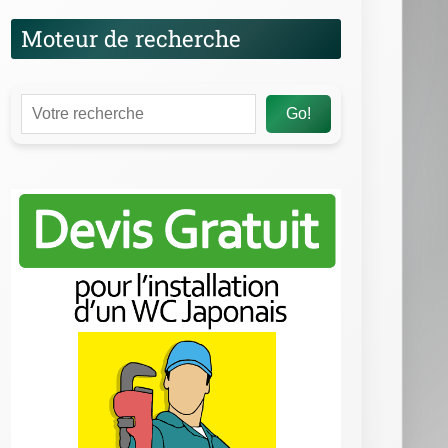
Moteur de recherche
Go!