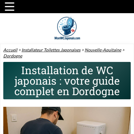
Accueil
>
Installateur Toilettes Japonaises
>
Nouvelle-Aquitaine
>
Dordogne
Installation de WC
japonais : votre guide
complet en Dordogne