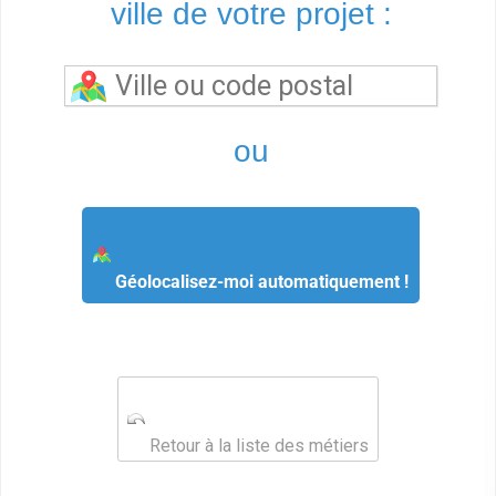
ville de votre projet :
ou
Géolocalisez-moi automatiquement !
Retour à la liste des métiers