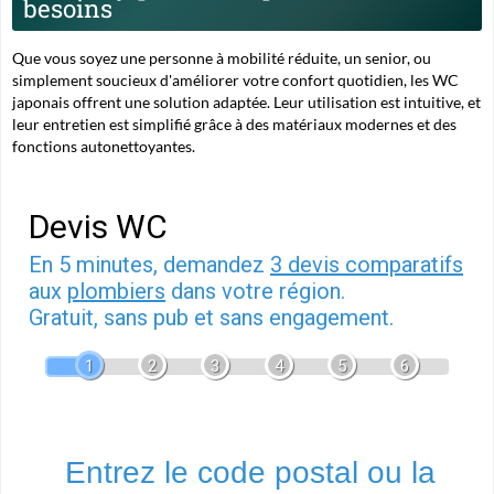
besoins
Que vous soyez une personne à mobilité réduite, un senior, ou
simplement soucieux d'améliorer votre confort quotidien, les WC
japonais offrent une solution adaptée. Leur utilisation est intuitive, et
leur entretien est simplifié grâce à des matériaux modernes et des
fonctions autonettoyantes.
Devis WC
En 5 minutes, demandez
3 devis comparatifs
aux
plombiers
dans votre région.
Gratuit, sans pub et sans engagement.
1
2
3
4
5
6
Entrez le code postal ou la