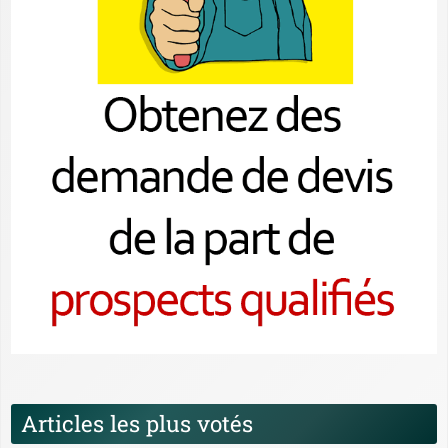
Articles les plus votés