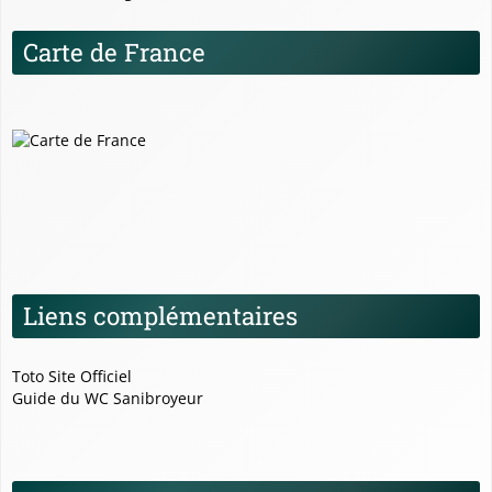
Carte de France
Liens complémentaires
Toto Site Officiel
Guide du WC Sanibroyeur