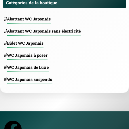
Catégories de la boutique
Abattant WC Japonais
Abattant WC Japonais sans électricité
Bidet WC Japonais
WC Japonais à poser
WC Japonais de Luxe
WC Japonais suspendu