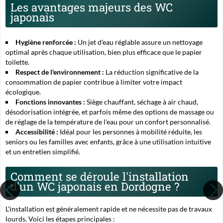
Les avantages majeurs des WC
japonais
Hygiène renforcée :
Un jet d'eau réglable assure un nettoyage
optimal après chaque utilisation, bien plus efficace que le papier
toilette.
Respect de l'environnement :
La réduction significative de la
consommation de papier contribue à limiter votre impact
écologique.
Fonctions innovantes :
Siège chauffant, séchage à air chaud,
désodorisation intégrée, et parfois même des options de massage ou
de réglage de la température de l'eau pour un confort personnalisé.
Accessibilité :
Idéal pour les personnes à mobilité réduite, les
seniors ou les familles avec enfants, grâce à une utilisation intuitive
et un entretien simplifié.
Comment se déroule l'installation
d'un WC japonais en Dordogne ?
L'installation est généralement rapide et ne nécessite pas de travaux
lourds. Voici les étapes principales :