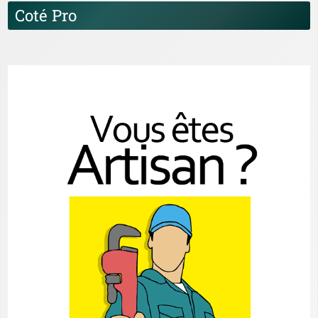
Coté Pro