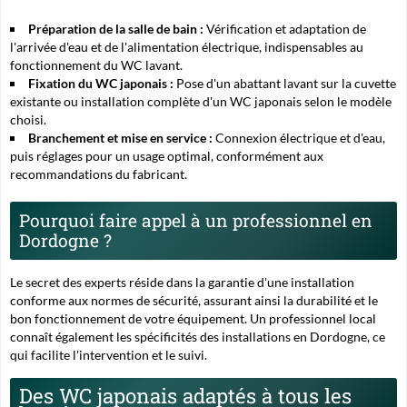
Préparation de la salle de bain :
Vérification et adaptation de
l'arrivée d'eau et de l'alimentation électrique, indispensables au
fonctionnement du WC lavant.
Fixation du WC japonais :
Pose d'un abattant lavant sur la cuvette
existante ou installation complète d'un WC japonais selon le modèle
choisi.
Branchement et mise en service :
Connexion électrique et d'eau,
puis réglages pour un usage optimal, conformément aux
recommandations du fabricant.
Pourquoi faire appel à un professionnel en
Dordogne ?
Le secret des experts
réside dans la garantie d'une installation
conforme aux normes de sécurité, assurant ainsi la durabilité et le
bon fonctionnement de votre équipement. Un professionnel local
connaît également les spécificités des installations en Dordogne, ce
qui facilite l'intervention et le suivi.
Des WC japonais adaptés à tous les