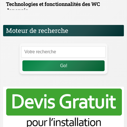
Technologies et fonctionnalités des WC
Japonais
Moteur de recherche
Go!