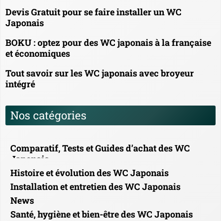
Devis Gratuit pour se faire installer un WC
Japonais
BOKU : optez pour des WC japonais à la française
et économiques
Tout savoir sur les WC japonais avec broyeur
intégré
Nos catégories
Comparatif, Tests et Guides d’achat des WC
Japonais
Histoire et évolution des WC Japonais
Installation et entretien des WC Japonais
News
Santé, hygiène et bien-être des WC Japonais