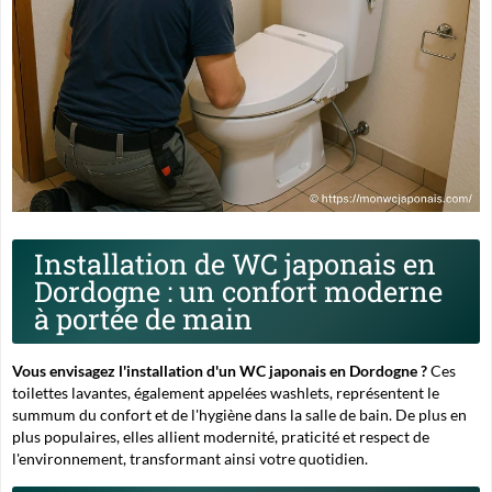
Installation de WC japonais en
Dordogne : un confort moderne
à portée de main
Vous envisagez l'installation d'un WC japonais en Dordogne ?
Ces
toilettes lavantes
, également appelées washlets, représentent le
summum du confort et de l'hygiène dans la salle de bain. De plus en
plus populaires, elles allient modernité, praticité et respect de
l'environnement, transformant ainsi votre quotidien.