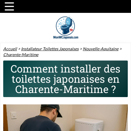
Accueil
>
Installateur Toilettes Japonaises
>
Nouvelle-Aquitaine
>
Charente-Maritime
Comment installer des
toilettes japonaises en
Charente-Maritime ?