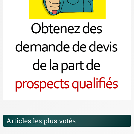
Articles les plus votés