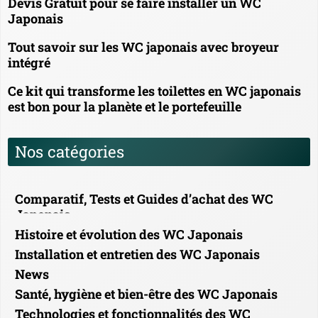
Devis Gratuit pour se faire installer un WC
Japonais
Tout savoir sur les WC japonais avec broyeur
intégré
Ce kit qui transforme les toilettes en WC japonais
est bon pour la planète et le portefeuille
Nos catégories
Comparatif, Tests et Guides d’achat des WC
Japonais
Histoire et évolution des WC Japonais
Installation et entretien des WC Japonais
News
Santé, hygiène et bien-être des WC Japonais
Technologies et fonctionnalités des WC