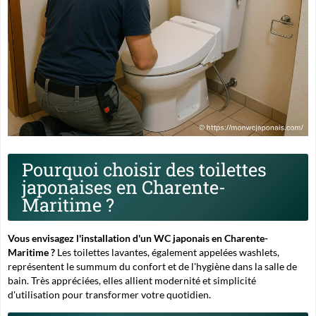
Pourquoi choisir des toilettes
japonaises en Charente-
Maritime ?
Vous envisagez l'installation d'un WC japonais en Charente-
Maritime ?
Les
toilettes lavantes
, également appelées washlets,
représentent le summum du confort et de l'hygiène dans la salle de
bain. Très appréciées, elles allient modernité et simplicité
d'utilisation pour transformer votre quotidien.