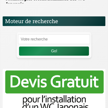
Japonais
Moteur de recherche
Go!