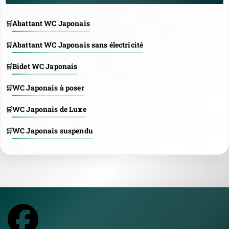
Abattant WC Japonais
Abattant WC Japonais sans électricité
Bidet WC Japonais
WC Japonais à poser
WC Japonais de Luxe
WC Japonais suspendu