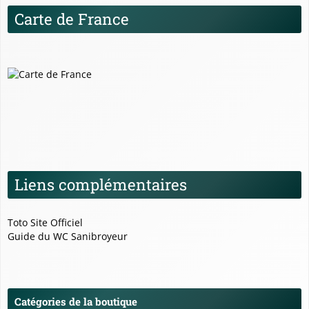
Carte de France
Liens complémentaires
Toto Site Officiel
Guide du WC Sanibroyeur
Catégories de la boutique