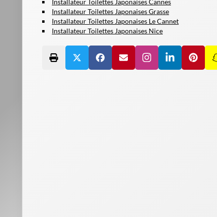
Installateur Toilettes Japonaises Cannes
Installateur Toilettes Japonaises Grasse
Installateur Toilettes Japonaises Le Cannet
Installateur Toilettes Japonaises Nice