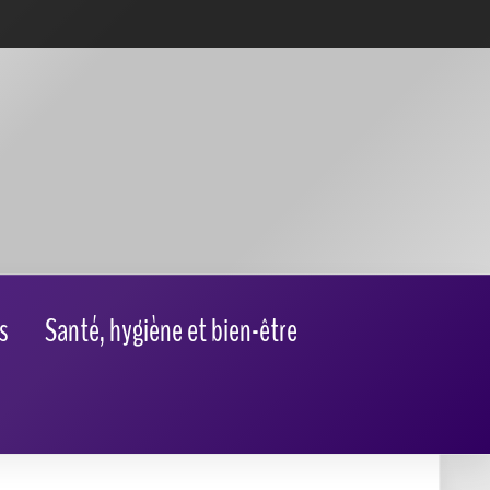
s
Santé, hygiène et bien-être