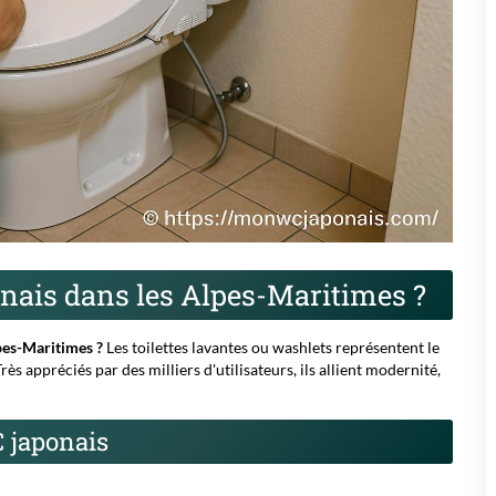
nais dans les Alpes-Maritimes ?
pes-Maritimes ?
Les
toilettes lavantes
ou washlets représentent le
ès appréciés par des milliers d'utilisateurs, ils allient modernité,
 japonais