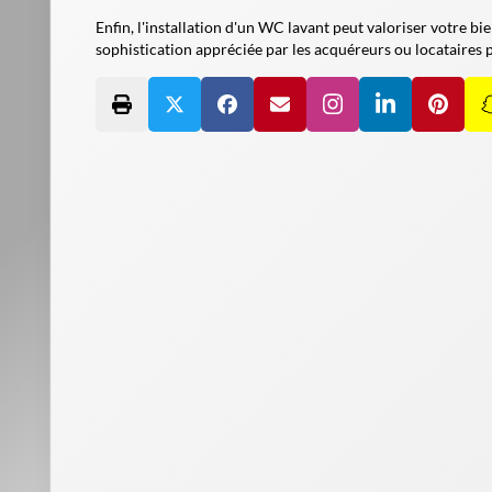
Enfin, l'installation d'un WC lavant peut valoriser votre 
sophistication appréciée par les acquéreurs ou locataires p