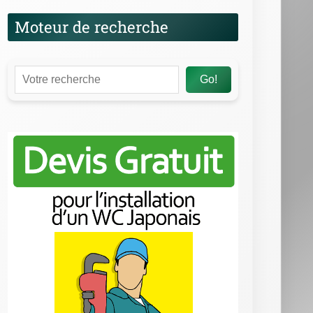
Moteur de recherche
Go!