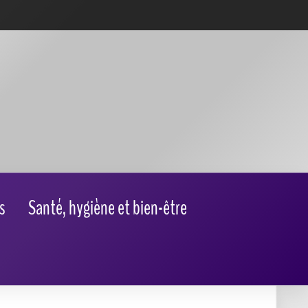
s
Santé, hygiène et bien-être