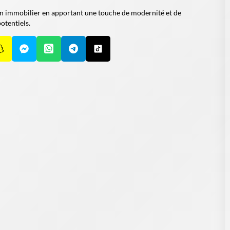
bien immobilier en apportant une touche de modernité et de
otentiels.