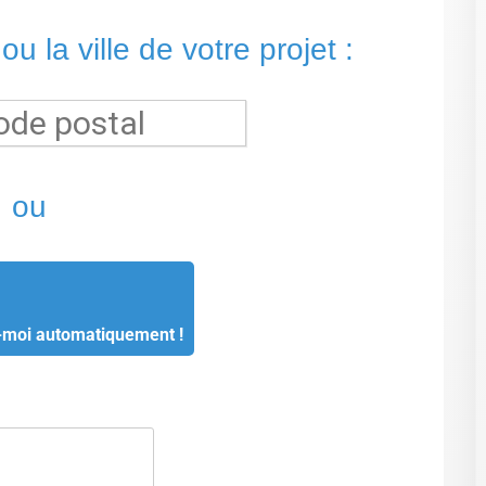
u la ville de votre projet :
ou
-moi automatiquement !