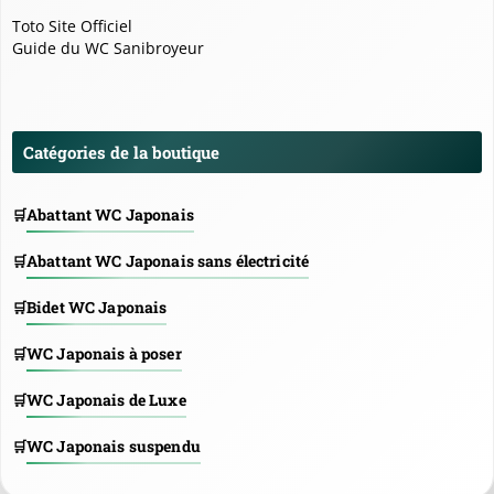
Toto Site Officiel
Guide du WC Sanibroyeur
Catégories de la boutique
Abattant WC Japonais
Abattant WC Japonais sans électricité
Bidet WC Japonais
WC Japonais à poser
WC Japonais de Luxe
WC Japonais suspendu