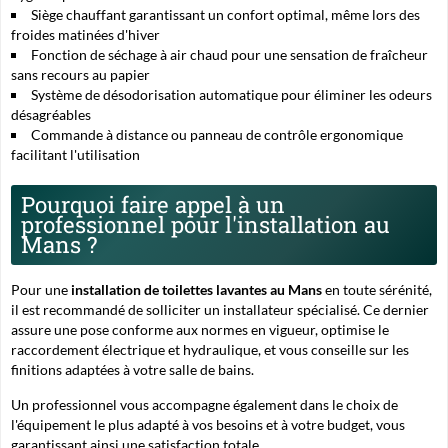
Siège chauffant garantissant un confort optimal, même lors des
froides matinées d'hiver
Fonction de séchage à air chaud pour une sensation de fraîcheur
sans recours au papier
Système de désodorisation automatique pour éliminer les odeurs
désagréables
Commande à distance ou panneau de contrôle ergonomique
facilitant l'utilisation
Pourquoi faire appel à un
professionnel pour l'installation au
Mans ?
Pour une
installation de toilettes lavantes au Mans
en toute sérénité,
il est recommandé de solliciter un installateur spécialisé. Ce dernier
assure une pose conforme aux normes en vigueur, optimise le
raccordement électrique et hydraulique, et vous conseille sur les
finitions adaptées à votre salle de bains.
Un professionnel vous accompagne également dans le choix de
l'équipement le plus adapté à vos besoins et à votre budget, vous
garantissant ainsi une satisfaction totale.