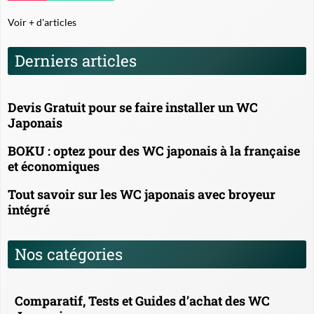
Voir + d'articles
Derniers articles
Devis Gratuit pour se faire installer un WC
Japonais
BOKU : optez pour des WC japonais à la française
et économiques
Tout savoir sur les WC japonais avec broyeur
intégré
Nos catégories
Comparatif, Tests et Guides d’achat des WC