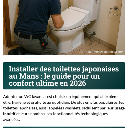
Installer des toilettes japonaises
au Mans : le guide pour un
confort ultime en 2026
Adopter un WC lavant, c'est choisir un équipement qui allie
bien-
être
, hygiène et praticité au quotidien. De plus en plus populaires, les
toilettes japonaises, aussi appelées washlets, séduisent par leur
usage
intuitif
et leurs nombreuses fonctionnalités technologiques
avancées.