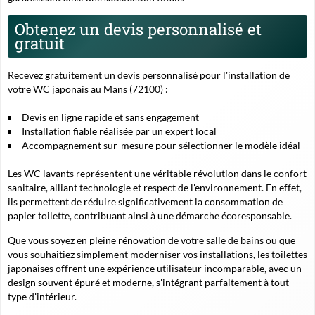
Obtenez un devis personnalisé et
gratuit
Recevez gratuitement un devis personnalisé pour l'installation de
votre WC japonais au Mans (72100) :
Devis en ligne rapide et sans engagement
Installation fiable réalisée par un expert local
Accompagnement sur-mesure pour sélectionner le modèle idéal
Les WC lavants représentent une véritable révolution dans le confort
sanitaire, alliant technologie et respect de l'environnement. En effet,
ils permettent de réduire significativement la consommation de
papier toilette, contribuant ainsi à une démarche écoresponsable.
Que vous soyez en pleine rénovation de votre salle de bains ou que
vous souhaitiez simplement moderniser vos installations, les toilettes
japonaises offrent une expérience utilisateur incomparable, avec un
design souvent épuré et moderne, s'intégrant parfaitement à tout
type d'intérieur.