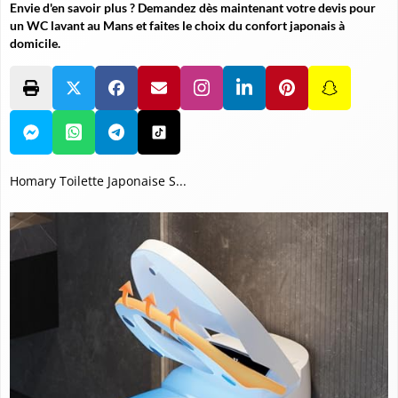
Envie d'en savoir plus ? Demandez dès maintenant votre devis pour
un WC lavant au Mans et faites le choix du confort japonais à
domicile.
Homary Toilette Japonaise S...