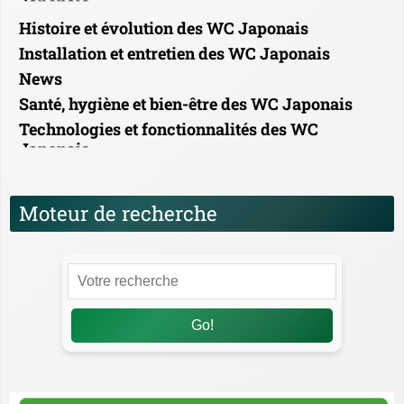
Japonais
Histoire et évolution des WC Japonais
Installation et entretien des WC Japonais
News
Santé, hygiène et bien-être des WC Japonais
Technologies et fonctionnalités des WC
Japonais
Moteur de recherche
Go!