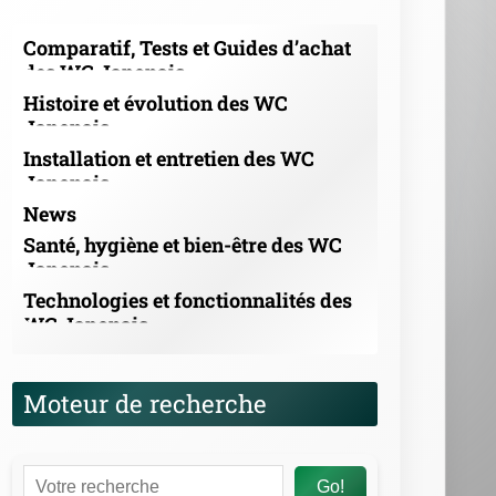
Moteur de recherche
Go!