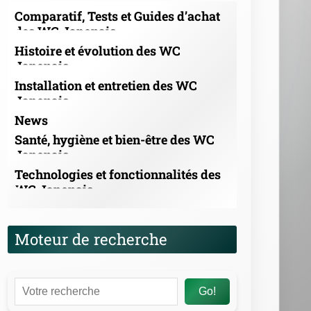
Moteur de recherche
Go!