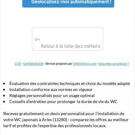
Géolocalisez-moi automatiquement !
Retour à la liste des métiers
CGU
-
Confidentialité
- Service proposé par
ViteUnDevis.com
-
Vous êtes un artisan ?
Évaluation des contraintes techniques et choix du modèle adapté
Installation conforme aux normes en vigueur
Réglages personnalisés pour un usage optimal
Conseils d'entretien pour prolonger la durée de vie du WC
Recevez gratuitement un devis personnalisé pour l'installation de
votre WC japonais à Arles (13280) : comparez les offres au meilleur
tarif et profitez de l'expertise des professionnels locaux.