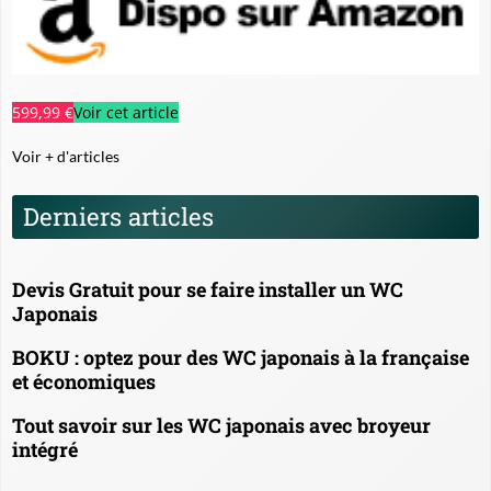
599,99 €
Voir cet article
Voir + d'articles
Derniers articles
Devis Gratuit pour se faire installer un WC
Japonais
BOKU : optez pour des WC japonais à la française
et économiques
Tout savoir sur les WC japonais avec broyeur
intégré