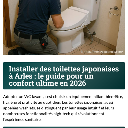
Installer des toilettes japonaises
à Arles : le guide pour un
confort ultime en 2026
Adopter un WC lavant, c'est choisir un équipement alliant
bien-être
,
hygiène et praticité au quotidien. Les toilettes japonaises, aussi
appelées washlets, se distinguent par leur
usage intuitif
et leurs
nombreuses fonctionnalités high-tech qui révolutionnent
l'expérience sanitaire.