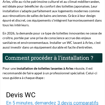
Arles, ville au riche patrimoine culturel et au climat méditerranéen,
est idéale pour bénéficier du confort des toilettes japonaises. Leur
installation s'adapte parfaitement aux logements modernes comme
aux rénovations de salles de bains anciennes. Grâce à leur design
épuré et discret, ces équipements s'intègrent harmonieusement dans
tous les intérieurs.
En 2026, la demande pour ce type de toilettes innovantes ne cesse de
croître, portée par une prise de conscience accrue des enjeux
sanitaires et environnementaux. Installer un WC lavant à Arles, c'est
aussi investir dans un équipement durable et facile d'entretien.
Comment procéder à l'installation ?
Pour une
installation de toilettes lavantes à Arles
réussie, il est
recommandé de faire appel à un professionnel spécialisé. Celui-ci
vous guidera à chaque étape :
Devis WC
En 5 minutes, demandez
3 devis comparatifs