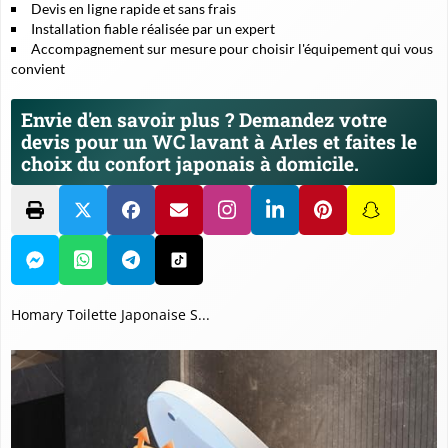
Devis en ligne rapide et sans frais
Installation fiable réalisée par un expert
Accompagnement sur mesure pour choisir l'équipement qui vous
convient
Envie d'en savoir plus ? Demandez votre
devis pour un WC lavant à Arles et faites le
choix du confort japonais à domicile.
Homary Toilette Japonaise S...