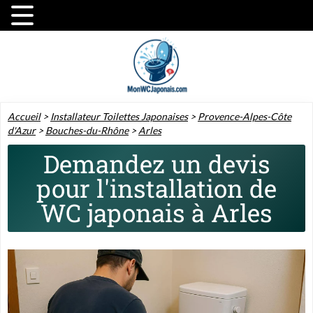
Accueil
>
Installateur Toilettes Japonaises
>
Provence-Alpes-Côte
d'Azur
>
Bouches-du-Rhône
>
Arles
Demandez un devis
pour l'installation de
WC japonais à Arles