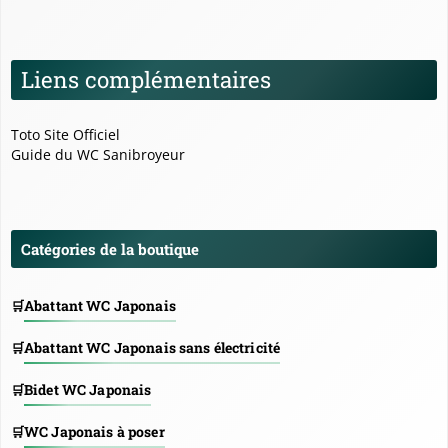
Liens complémentaires
Toto Site Officiel
Guide du WC Sanibroyeur
Catégories de la boutique
Abattant WC Japonais
Abattant WC Japonais sans électricité
Bidet WC Japonais
WC Japonais à poser