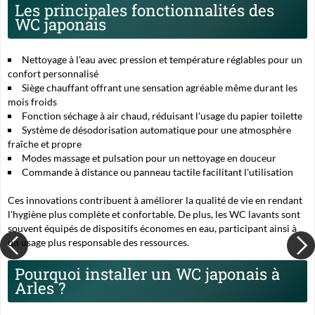
Les principales fonctionnalités des
WC japonais
Nettoyage à l'eau avec pression et température réglables pour un
confort personnalisé
Siège chauffant offrant une sensation agréable même durant les
mois froids
Fonction séchage à air chaud, réduisant l'usage du papier toilette
Système de désodorisation automatique pour une atmosphère
fraîche et propre
Modes massage et pulsation pour un nettoyage en douceur
Commande à distance ou panneau tactile facilitant l'utilisation
Ces innovations contribuent à améliorer la qualité de vie en rendant
l'hygiène plus complète et confortable. De plus, les WC lavants sont
souvent équipés de dispositifs économes en eau, participant ainsi à
un usage plus responsable des ressources.
Pourquoi installer un WC japonais à
Arles ?