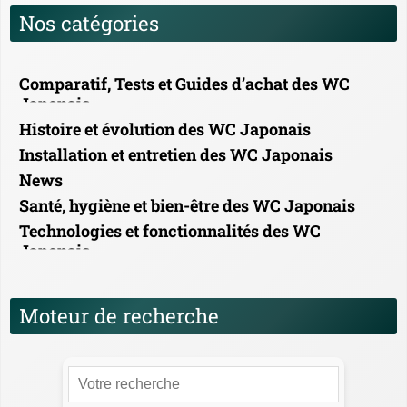
Nos catégories
Comparatif, Tests et Guides d’achat des WC
Japonais
Histoire et évolution des WC Japonais
Installation et entretien des WC Japonais
News
Santé, hygiène et bien-être des WC Japonais
Technologies et fonctionnalités des WC
Japonais
Moteur de recherche