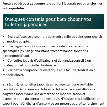
Angers et découvrez comment le confort japonais peut transformer
votre quotidien.
Quelques conseils pour bien choisir vos
toilettes japonaises :
Évaluez l'espace disponible dans votre salle de bains pour choisir
un modèle adapté.
Privilégiez les options qui correspondent à vos besoins
spécifiques (ex : siège chauffant, télécommande, fonctions
d'économie d'eau).
Consultez les avis d'utilisateurs et demandez conseil à un
professionnel pour éviter toute erreur.
Vérifiez la compatibilité électrique et la facilité d'entretien du
modèle choisi.
En résumé, les toilettes japonaises représentent une véritable
révolution dans l'univers de la salle de bains. Leur installation à
Angers s'inscrit dans une démarche de modernisation et
d'amélioration du confort domestique. N'hésitez pas à solliciter un
expert pour bénéficier d'un service sur mesure et profiter pleinement