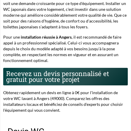
voit une demande croissante pour ce type d'équipement. Installer un
WC japonais dans votre logement, c'est investir dans une solution
moderne qui améliore considérablement votre qualité de vie. Que ce
soit pour des raisons d'hygiène, de confort ou d'accessibilité, les
toilettes japonaises s'adaptent à tous les foyers.
Pour une
installation réussie à Angers
, il est recommandé de faire
appel à un professionnel spécialisé. Celui-ci vous accompagnera
depuis le choix du modèle adapté à vos besoins jusqu'à la pose
complète, en respectant les normes en vigueur et en assurant un
fonctionnement optimal.
Recevez un devis personnalisé et
gratuit pour votre projet
Obtenez rapidement un devis en ligne à 0€ pour l'installation de
votre WC lavant à Angers (49000). Comparez les offres des
installateurs locaux et bénéficiez de conseils d'experts pour choisir
l'équipement qui vous convient.