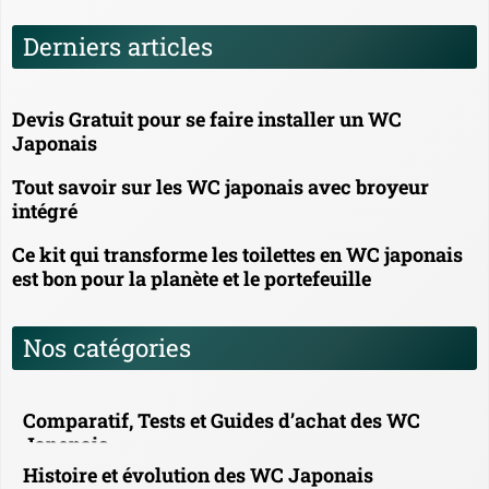
Derniers articles
Devis Gratuit pour se faire installer un WC
Japonais
Tout savoir sur les WC japonais avec broyeur
intégré
Ce kit qui transforme les toilettes en WC japonais
est bon pour la planète et le portefeuille
Nos catégories
Comparatif, Tests et Guides d’achat des WC
Japonais
Histoire et évolution des WC Japonais