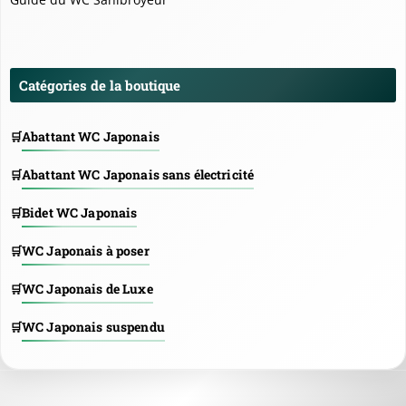
Catégories de la boutique
Abattant WC Japonais
Abattant WC Japonais sans électricité
Bidet WC Japonais
WC Japonais à poser
WC Japonais de Luxe
WC Japonais suspendu