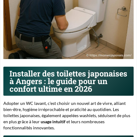
Installer des toilettes japonaises
à Angers : le guide pour un
confort ultime en 2026
Adopter un WC lavant, c'est choisir un nouvel art de vivre, alliant
bien-être
, hygiène irréprochable et praticité au quotidien. Les
toilettes japonaises, également appelées washlets, séduisent de plus
en plus grâce à leur
usage intuitif
et leurs nombreuses
fonctionnalités innovantes.