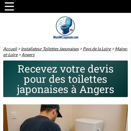
Accueil
>
Installateur Toilettes Japonaises
>
Pays de la Loire
>
Maine-
et-Loire
>
Angers
Recevez votre devis
pour des toilettes
japonaises à Angers