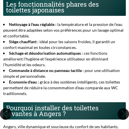
Les fonctionnalités phares des
toilettes japonaises
Nettoyage à l'eau réglable :
la température et la pression de l'eau
peuvent être adaptées selon vos préférences pour un lavage optimal
et confortable.
Siège chauffant :
idéal pour les saisons froides, il garantit un
confort maximal en toutes circonstances.
Séchage et désodorisation automatiques :
ces fonctions
améliorent l'hygiène et l'expérience utilisateur en éliminant
l'humidité et les odeurs.
Commande à distance ou panneau tactile :
pour une utilisation
simple et personnalisée.
Économie d'eau :
grâce à des systèmes intelligents, ces toilettes
permettent de réduire la consommation d'eau comparée aux WC
traditionnels.
Pourquoi installer des toilettes
lavantes à Angers ?
Angers, ville dynamique et soucieuse du confort de ses habitants,