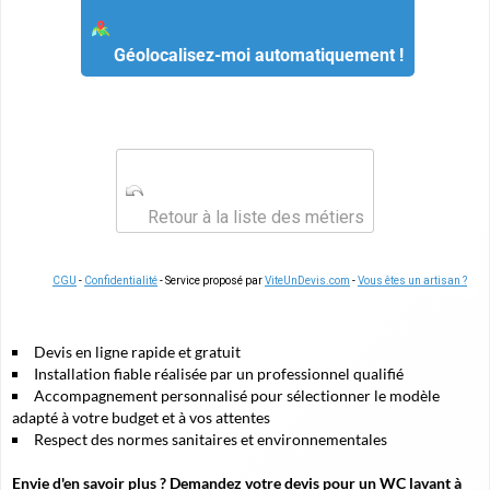
Géolocalisez-moi automatiquement !
Retour à la liste des métiers
CGU
-
Confidentialité
- Service proposé par
ViteUnDevis.com
-
Vous êtes un artisan ?
Devis en ligne rapide et gratuit
Installation fiable réalisée par un professionnel qualifié
Accompagnement personnalisé pour sélectionner le modèle
adapté à votre budget et à vos attentes
Respect des normes sanitaires et environnementales
Envie d'en savoir plus ? Demandez votre devis pour un WC lavant à