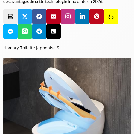
des avantages de cette technologie innovante en 2026.
Homary Toilette Japonaise S...