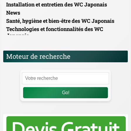
Installation et entretien des WC Japonais
News
Santé, hygiène et bien-être des WC Japonais
Technologies et fonctionnalités des WC
Japonais
Moteur de recherche
Go!