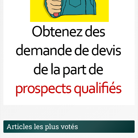
Articles les plus votés