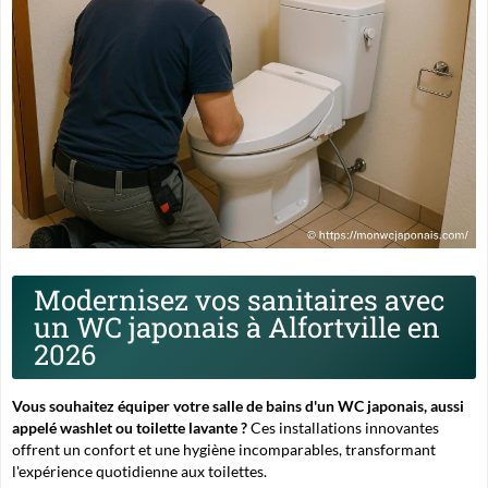
Modernisez vos sanitaires avec
un WC japonais à Alfortville en
2026
Vous souhaitez équiper votre salle de bains d'un WC japonais, aussi
appelé washlet ou toilette lavante ?
Ces installations innovantes
offrent un confort et une hygiène incomparables, transformant
l'expérience quotidienne aux toilettes.