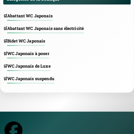
Abattant WC Japonais
Abattant WC Japonais sans électricité
Bidet WC Japonais
WC Japonais à poser
WC Japonais de Luxe
WC Japonais suspendu