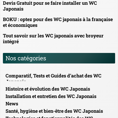
Devis Gratuit pour se faire installer un WC
Japonais
BOKU : optez pour des WC japonais à la française
et économiques
Tout savoir sur les WC japonais avec broyeur
intégré
Nos catégories
Comparatif, Tests et Guides d’achat des WC
Japonais
Histoire et évolution des WC Japonais
Installation et entretien des WC Japonais
News
Santé, hygiène et bien-être des WC Japonais