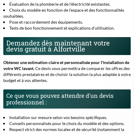
Évaluation de la plomberie et de l'électricité existantes.
Choix du modèle en fonction de l'espace et des fonctionnalités
souhaitées.
Pose et raccordement des équipements.
Tests de bon fonctionnement et explications d'utilisation.
Demandez dès maintenant votre
devis gratuit à Alfortville
Obtenez une estimation claire et personnalisée pour l'installation de
votre WC lavant.
Ce devis vous permettra de comparer les offres des
différents prestataires et de choisir la solution la plus adaptée à votre
budget et à vos attentes.
Ce que vous pouvez attendre d'un devis
professionnel :
Installation sur mesure selon vos besoins spécifiques.
Conseils personnalisés pour le choix du modèle et des options.
Respect strict des normes locales et de sécurité (notamment la