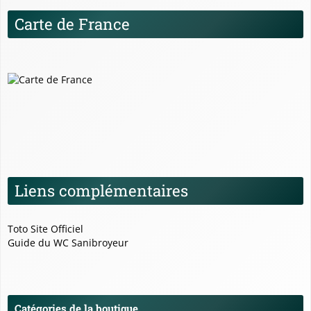
Carte de France
Liens complémentaires
Toto Site Officiel
Guide du WC Sanibroyeur
Catégories de la boutique