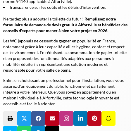
norme 94140 applicable à Alfortville).
Transparence sur les coûts et les délais d'intervention.
Ne tardez plus à adopter la toilette du futur !
Remplissez notre
formulaire de demande de devis gratuit à Alfortville et bénéficiez des
conseils d'experts pour mener à bien votre projet en 2026.
Les WC japonais ne cessent de gagner en popularité en France,
notamment grâce à leur capacité à allier hygiène, confort et respect
de l'environnement.
En réduisant la consommation de papier toilette
et en proposant des fonctionnalités adaptées aux personnes à
mobilité réduite, ils représentent une solution moderne et
responsable pour votre salle de bains.
Enfin, en choisissant un professionnel pour l'installation, vous vous
assurez d'un équipement durable, fonctionnel et parfaitement
intégré à votre intérieur. Que vous soyez en appartement ou en
maison individuelle à Alfortville, cette technologie innovante est
accessible et facile à adopter.