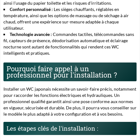
ainsi l'usage du papier toilette et les risques d'irritations.
Confort personnalisé :
Les sièges chauffants, réglables en
température, ainsi que les options de massage ou de séchage à air
chaud, offrent une expérience sur-mesure adaptée à chaque
utilisateur.
Technologie avancée :
Commandes tactiles, télécommandes sans
fil, capteurs de présence, déodorisation automatique et éclairage
nocturne sont autant de fonctionnalités qui rendent ces WC
intelligents et pratiques.
Pourquoi faire appel à un
professionnel pour l'installation ?
Installer un WC japonais nécessite un savoir-faire précis, notamment
pour raccorder les fonctions électriques et hydrauliques.
Un
professionnel qualifié garantit ainsi une pose conforme aux normes
en vigueur, sécurisée et durable. De plus, il pourra vous conseiller sur
le modèle le plus adapté à votre configuration et à vos besoins.
Les étapes clés de l'installation :