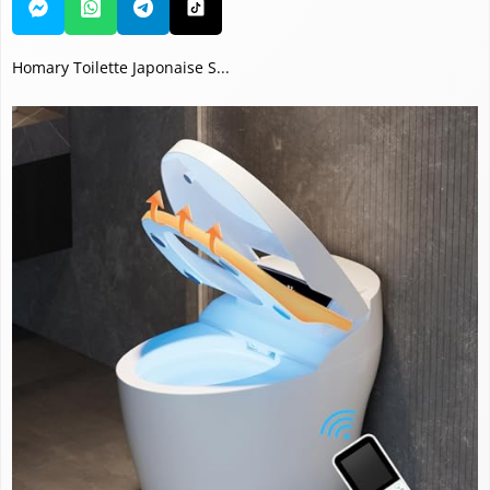
Homary Toilette Japonaise S...