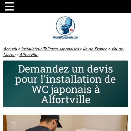
Accueil
>
Installateur Toilettes Japonaises
>
Île-de-France
>
Val-de-
Marne
>
Alfortville
Demandez un devis
pour l'installation de
WC japonais à
Alfortville