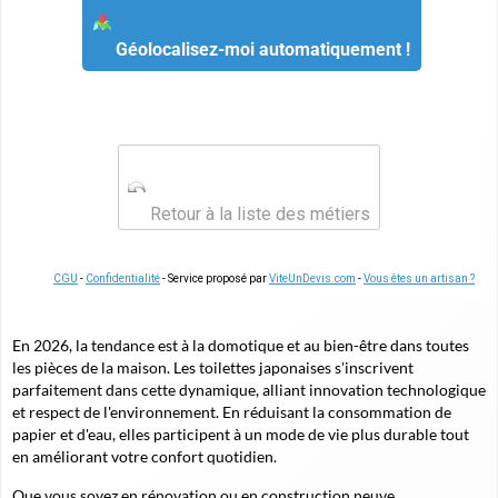
Géolocalisez-moi automatiquement !
Retour à la liste des métiers
CGU
-
Confidentialité
- Service proposé par
ViteUnDevis.com
-
Vous êtes un artisan ?
En 2026, la tendance est à la domotique et au bien-être dans toutes
les pièces de la maison. Les toilettes japonaises s'inscrivent
parfaitement dans cette dynamique, alliant innovation technologique
et respect de l'environnement. En réduisant la consommation de
papier et d'eau, elles participent à un mode de vie plus durable tout
en améliorant votre confort quotidien.
Que vous soyez en rénovation ou en construction neuve,