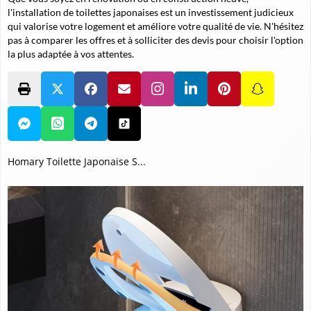
l'installation de toilettes japonaises est un investissement judicieux
qui valorise votre logement et améliore votre qualité de vie. N'hésitez
pas à comparer les offres et à solliciter des devis pour choisir l'option
la plus adaptée à vos attentes.
Homary Toilette Japonaise S...