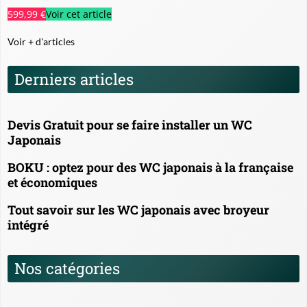
599,99 €
Voir cet article
Voir + d'articles
Derniers articles
Devis Gratuit pour se faire installer un WC
Japonais
BOKU : optez pour des WC japonais à la française
et économiques
Tout savoir sur les WC japonais avec broyeur
intégré
Nos catégories