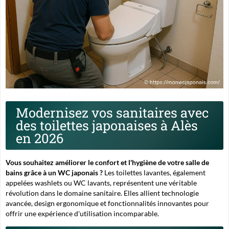
Modernisez vos sanitaires avec
des toilettes japonaises à Alès
en 2026
Vous souhaitez améliorer le confort et l'hygiène de votre salle de
bains grâce à un WC japonais ?
Les toilettes lavantes, également
appelées
washlets
ou WC lavants, représentent une véritable
révolution dans le domaine sanitaire. Elles allient technologie
avancée, design ergonomique et fonctionnalités innovantes pour
offrir une expérience d'utilisation incomparable.