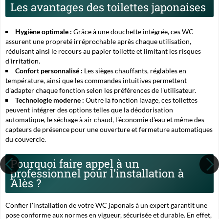
Les avantages des toilettes japonaises
Hygiène optimale :
Grâce à une douchette intégrée, ces WC
assurent une propreté irréprochable après chaque utilisation,
réduisant ainsi le recours au papier toilette et limitant les risques
d'irritation.
Confort personnalisé :
Les sièges chauffants, réglables en
température, ainsi que les commandes intuitives permettent
d'adapter chaque fonction selon les préférences de l'utilisateur.
Technologie moderne :
Outre la fonction lavage, ces toilettes
peuvent intégrer des options telles que la déodorisation
automatique, le séchage à air chaud, l'économie d'eau et même des
capteurs de présence pour une ouverture et fermeture automatiques
du couvercle.
Pourquoi faire appel à un
professionnel pour l'installation à
Alès ?
Confier l'installation de votre WC japonais à un expert garantit une
pose conforme aux normes en vigueur, sécurisée et durable.
En effet,