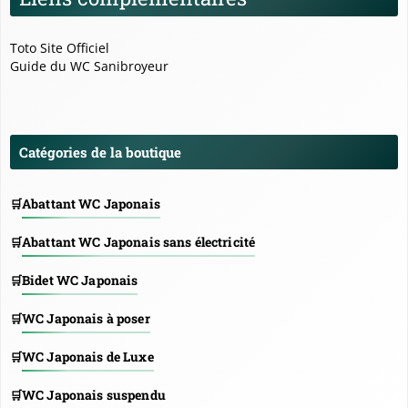
Toto Site Officiel
Guide du WC Sanibroyeur
Catégories de la boutique
Abattant WC Japonais
Abattant WC Japonais sans électricité
Bidet WC Japonais
WC Japonais à poser
WC Japonais de Luxe
WC Japonais suspendu