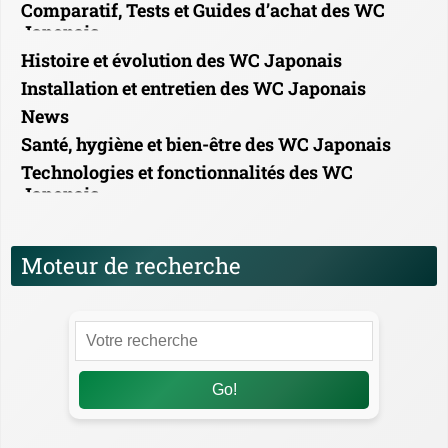
Comparatif, Tests et Guides d’achat des WC
Japonais
Histoire et évolution des WC Japonais
Installation et entretien des WC Japonais
News
Santé, hygiène et bien-être des WC Japonais
Technologies et fonctionnalités des WC
Japonais
Moteur de recherche
Go!