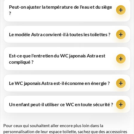
Peut-on ajuster la température de l'eau et du siège
?
Le modèle Astra convient-il à toutes les toilettes ?
Est-ce que l'entretien du WC japonais Astra est
compliqué ?
Le WC japonais Astra est-il économe en énergie ?
Un enfant peut-il utiliser ce WC en toute sécurité ?
Pour ceux qui souhaitent aller encore plus loin dans la
personnalisation de leur espace toilette, sachez que des accessoires