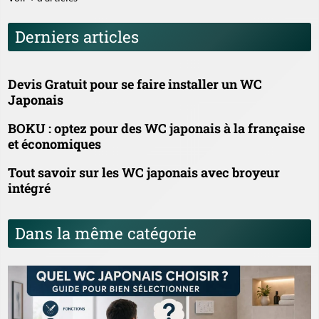
Derniers articles
Devis Gratuit pour se faire installer un WC
Japonais
BOKU : optez pour des WC japonais à la française
et économiques
Tout savoir sur les WC japonais avec broyeur
intégré
Dans la même catégorie