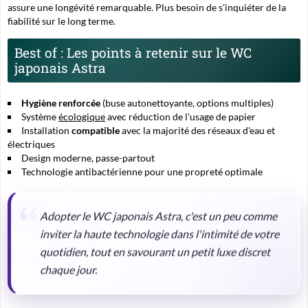
assure une longévité remarquable. Plus besoin de s'inquiéter de la
fiabilité sur le long terme.
Best of : Les points à retenir sur le WC
japonais Astra
Hygiène renforcée
(buse autonettoyante, options multiples)
Système
écologique
avec réduction de l'usage de papier
Installation
compatible
avec la majorité des réseaux d'eau et
électriques
Design moderne, passe-partout
Technologie
antibactérienne
pour une propreté optimale
Adopter le WC japonais Astra, c'est un peu comme
inviter la haute technologie dans l'intimité de votre
quotidien, tout en savourant un petit luxe discret
chaque jour.