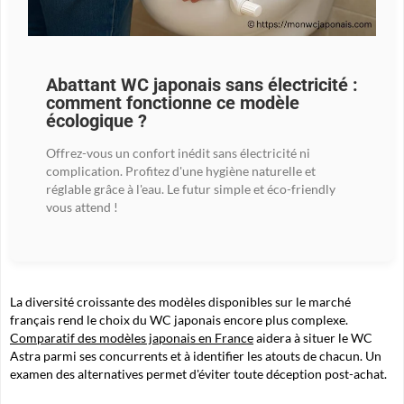
Abattant WC japonais sans électricité :
comment fonctionne ce modèle
écologique ?
Offrez-vous un confort inédit sans électricité ni
complication. Profitez d'une hygiène naturelle et
réglable grâce à l'eau. Le futur simple et éco-friendly
vous attend !
La diversité croissante des modèles disponibles sur le marché
français rend le choix du WC japonais encore plus complexe.
Comparatif des modèles japonais en France
aidera à situer le WC
Astra parmi ses concurrents et à identifier les atouts de chacun. Un
examen des alternatives permet d'éviter toute déception post-achat.