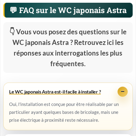
FAQ sur le WC japonais Astra
Vous vous posez des questions sur le
WC japonais Astra ? Retrouvez ici les
réponses aux interrogations les plus
fréquentes.
Le WC japonais Astra est-il facile à installer ?
Oui, l'installation est conçue pour être réalisable par un
particulier ayant quelques bases de bricolage, mais une
prise électrique à proximité reste nécessaire.