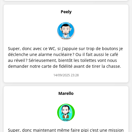
Peely
Super, donc avec ce WC, si j’appuie sur trop de boutons je
déclenche une alarme nucléaire ? Ou il fait aussi le café
au réveil ? Sérieusement, bientôt les toilettes vont nous
demander notre carte de fidélité avant de tirer la chasse.
14/09/2025 23:28
Marello
Super, donc maintenant même faire pipi c’est une mission