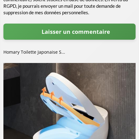
RGPD, je pourrais envoyer un mail pour toute demande de
suppression de mes données personnelles.
Homary Toilette Japonaise S...