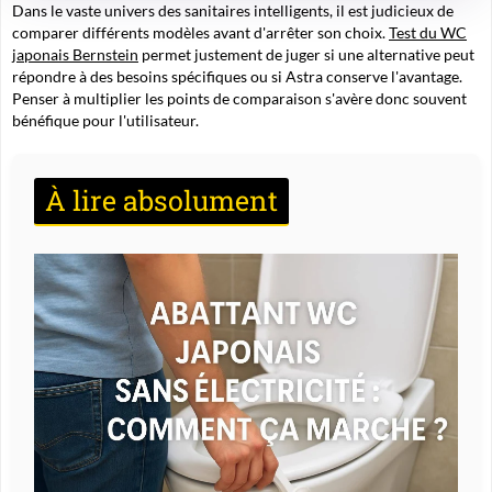
Dans le vaste univers des sanitaires intelligents, il est judicieux de
comparer différents modèles avant d'arrêter son choix.
Test du WC
japonais Bernstein
permet justement de juger si une alternative peut
répondre à des besoins spécifiques ou si Astra conserve l'avantage.
Penser à multiplier les points de comparaison s'avère donc souvent
bénéfique pour l'utilisateur.
À lire absolument