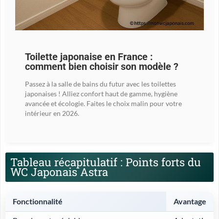
Toilette japonaise en France :
comment bien choisir son modèle ?
Passez à la salle de bains du futur avec les toilettes
japonaises ! Alliez confort haut de gamme, hygiène
avancée et écologie. Faites le choix malin pour votre
intérieur en 2026.
Tableau récapitulatif : Points forts du
WC Japonais Astra
Fonctionnalité
Avantage