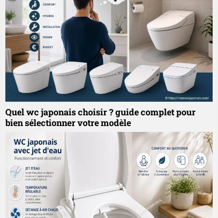
Quel wc japonais choisir ? guide complet pour
bien sélectionner votre modèle