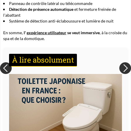
Panneau de contrôle latéral ou télécommande
Détection de présence automatique
et fermeture freinée de
l'abattant
Système de détection anti-éclaboussure et lumière de nuit
En somme,
l'
expérience utilisateur
se veut immersive
, à la croisée du
spa et de la domotique.
À lire absolument