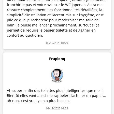
franchir le pas et votre avis sur le WC japonais Astra me
rassure complètement. Les fonctionnalités détaillées, la
simplicité d’installation et l’accent mis sur l’hygiène, c’est
pile ce que je recherche pour moderniser ma salle de
bain. Je pense me lancer prochainement, surtout si ça
permet de réduire le papier toilette et de gagner en
confort au quotidien.
05/12/2025 04:29
Fruplonq
Ah super, enfin des toilettes plus intelligentes que moi !
Bientôt elles vont aussi me rappeler d’acheter du papier…
ah non, c’est vrai, y en a plus besoin.
02/11/2025 09:23