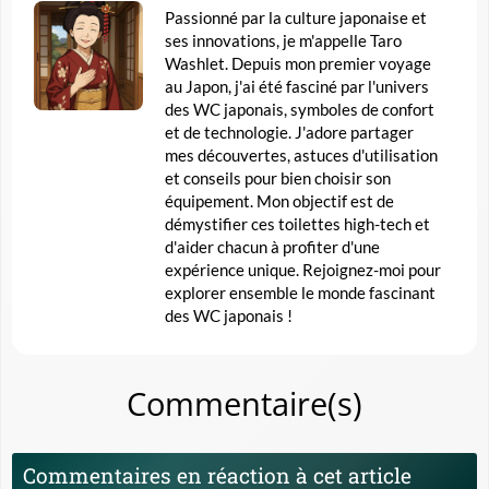
Passionné par la culture japonaise et
ses innovations, je m'appelle Taro
Washlet. Depuis mon premier voyage
au Japon, j'ai été fasciné par l'univers
des WC japonais, symboles de confort
et de technologie. J'adore partager
mes découvertes, astuces d'utilisation
et conseils pour bien choisir son
équipement. Mon objectif est de
démystifier ces toilettes high-tech et
d'aider chacun à profiter d'une
expérience unique. Rejoignez-moi pour
explorer ensemble le monde fascinant
des WC japonais !
Commentaire(s)
Commentaires en réaction à cet article