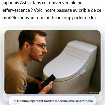
japonais Astra
dans cet univers en pleine
effervescence ? Voici notre passage au crible de ce
modèle innovant qui fait beaucoup parler de lui.
Homme regardant toilette moderne avec smartphone