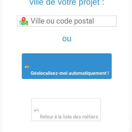
ville de votre projet :
ou
Géolocalisez-moi automatiquement !
Retour à la liste des métiers