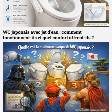
WC japonais avec jet d'eau : comment
fonctionnent-ils et quel confort offrent-ils ?