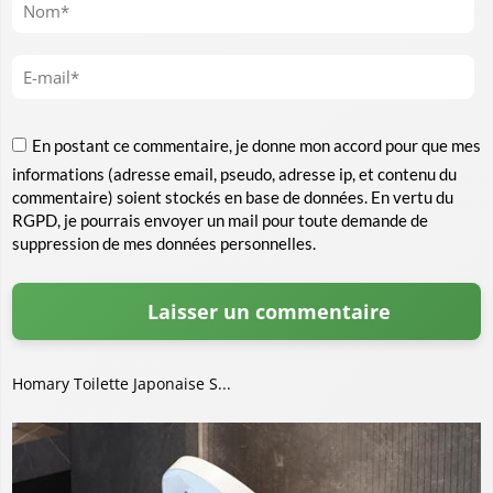
En postant ce commentaire, je donne mon accord pour que mes
informations (adresse email, pseudo, adresse ip, et contenu du
commentaire) soient stockés en base de données. En vertu du
RGPD, je pourrais envoyer un mail pour toute demande de
suppression de mes données personnelles.
Homary Toilette Japonaise S...