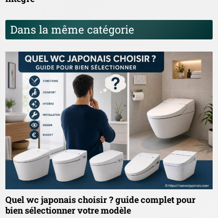
Dans la même catégorie
Quel wc japonais choisir ? guide complet pour
bien sélectionner votre modèle