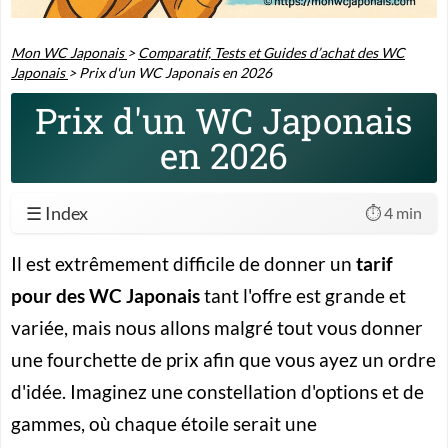
Mon WC Japonais
>
Comparatif, Tests et Guides d’achat des WC
Japonais
>
Prix d'un WC Japonais en 2026
Prix d'un WC Japonais
en 2026
☰ Index
⏱️ 4 min
Il est extrêmement difficile de donner un
tarif
pour des WC Japonais
tant l'offre est grande et
variée, mais nous allons malgré tout vous donner
une fourchette de prix afin que vous ayez un ordre
d'idée. Imaginez une constellation d'options et de
gammes, où chaque étoile serait une