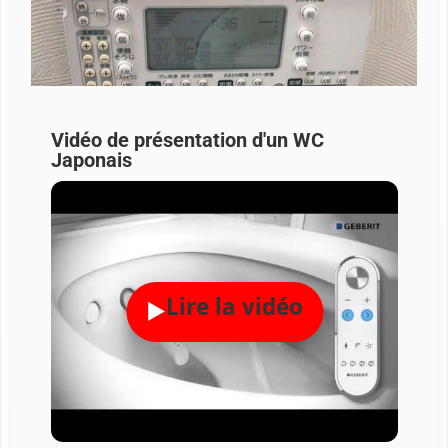
Vidéo de présentation d'un WC
Japonais
Lire la vidéo