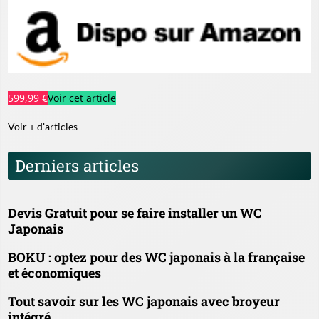
599,99 €
Voir cet article
Voir + d'articles
Derniers articles
Devis Gratuit pour se faire installer un WC
Japonais
BOKU : optez pour des WC japonais à la française
et économiques
Tout savoir sur les WC japonais avec broyeur
intégré