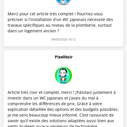
Merci pour cet article très complet ! Pourriez-vous
préciser si l'installation d'un WC japonais nécessite des
travaux spécifiques au niveau de la plomberie, surtout
dans un logement ancien ?
04/05/2026 10:12
PixelNoir
Article très clair et complet, merci ! J’hésitais justement à
investir dans un WC japonais et j’avais du mal à
comprendre les différences de prix. Grâce à votre
explication détaillée des options et des budgets possibles,
je me sens beaucoup mieux informé. C’est rassurant de
savoir qu’il existe des solutions adaptées aussi bien aux
petits budgets qu’aux amateurs de technologie.