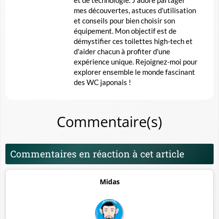
mes découvertes, astuces d'utilisation
et conseils pour bien choisir son
équipement. Mon objectif est de
démystifier ces toilettes high-tech et
d'aider chacun à profiter d'une
expérience unique. Rejoignez-moi pour
explorer ensemble le monde fascinant
des WC japonais !
Commentaire(s)
Commentaires en réaction à cet article
Midas