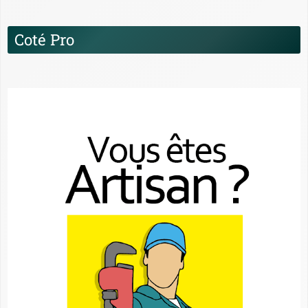
Coté Pro