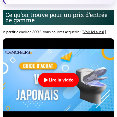
Ce qu'on trouve pour un prix d'entrée
de gamme
À partir d'environ 800 €, vous pourrez acquérir : [
Voir ici aussi
]
Lire la vidéo