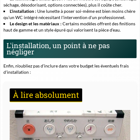
séchage, désodorisant, options connectées), plus il coûte cher.
L'installation :
Une lunette à poser soi-même est bien moins chère
qu'un WC intégré nécessitant l'intervention d'un professionnel.
Le design et les matériaux :
Certains modèles offrent des finitions
haut de gamme et un style épuré qui valorisent la pièce d'eau.
L'installation, un point à ne pas
négliger
Enfin, n'oubliez pas d'inclure dans votre budget les éventuels frais
d'installation :
À lire absolument