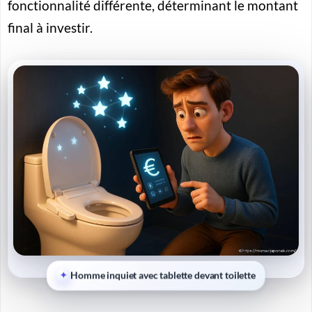
fonctionnalité différente, déterminant le montant
final à investir.
Homme inquiet avec tablette devant toilette