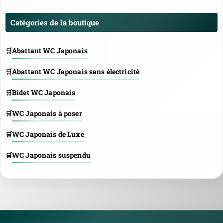
Catégories de la boutique
Abattant WC Japonais
Abattant WC Japonais sans électricité
Bidet WC Japonais
WC Japonais à poser
WC Japonais de Luxe
WC Japonais suspendu