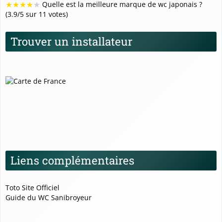
★
★
★
★
★
Quelle est la meilleure marque de wc japonais ?
(3.9/5 sur 11 votes)
Trouver un installateur
Liens complémentaires
Toto Site Officiel
Guide du WC Sanibroyeur