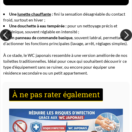
Une
lunette chauffante
:
fini la sensation désagréable du contact
froid, surtout en hiver ;
Une douchette à eau tempérée :
pour un nettoyage précis et
hygiénique, souvent réglable en intensité ;
Un panneau de commande basique
, souvent latéral, permettant
d'actionner les fonctions principales (lavage, arrêt, réglages simples).
À ce stade, le WC japonais ressemble à une version améliorée de nos
toilettes traditionnelles. Idéal pour ceux qui souhaitent découvrir ce
type d'équipement sans se ruiner, ou encore pour équiper une
résidence secondaire ou un petit appartement.
À ne pas rater également