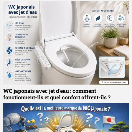
WC japonais avec jet d'eau : comment
fonctionnent-ils et quel confort offrent-ils ?