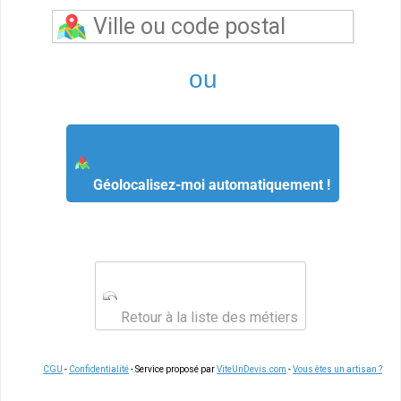
ou
Géolocalisez-moi automatiquement !
Retour à la liste des métiers
CGU
-
Confidentialité
- Service proposé par
ViteUnDevis.com
-
Vous êtes un artisan ?