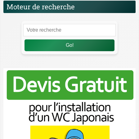
Moteur de recherche
Go!