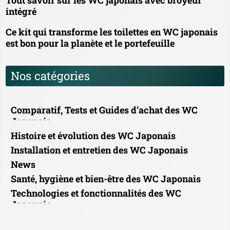
intégré
Ce kit qui transforme les toilettes en WC japonais
est bon pour la planète et le portefeuille
Nos catégories
Comparatif, Tests et Guides d’achat des WC
Japonais
Histoire et évolution des WC Japonais
Installation et entretien des WC Japonais
News
Santé, hygiène et bien-être des WC Japonais
Technologies et fonctionnalités des WC
Japonais