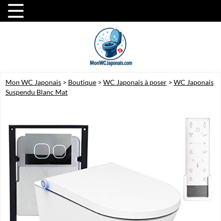
Mon WC Japonais
>
Boutique
>
WC Japonais à poser
>
WC Japonais
Suspendu Blanc Mat