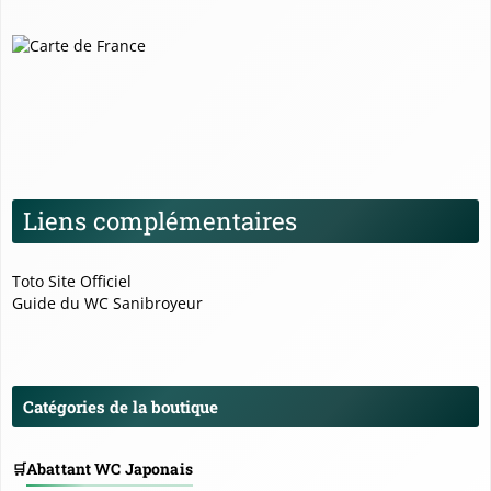
Liens complémentaires
Toto Site Officiel
Guide du WC Sanibroyeur
Catégories de la boutique
Abattant WC Japonais