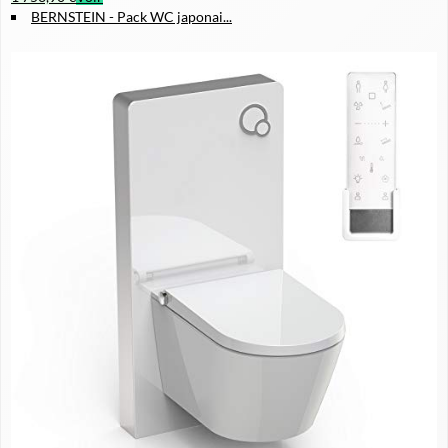
BERNSTEIN - Pack WC japonai...