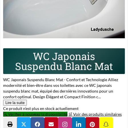
WC Japonais
Suspendu Blanc Mat
WC Japonais Suspendu Blanc Mat - Confort et Technologie Alliez
modernité et bien-être dans vos toilettes avec ce WC japonais
suspendu blanc mat, équipé des dernières innovations pour un
confort optimal. Design Élégant et Compact Finition c...
Lire la suite
Ce produit n’est plus en stock actuellement
🔍 Vérifier à nouveau la disponibilité
🛒 Voir des produits similaires