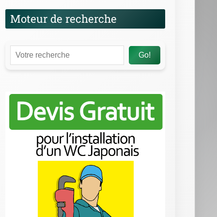
Moteur de recherche
Go!