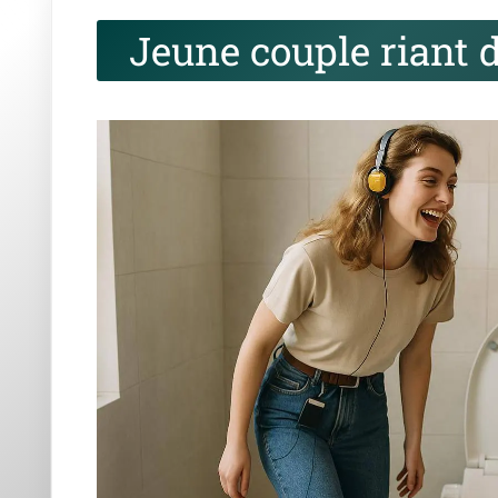
Jeune couple riant 