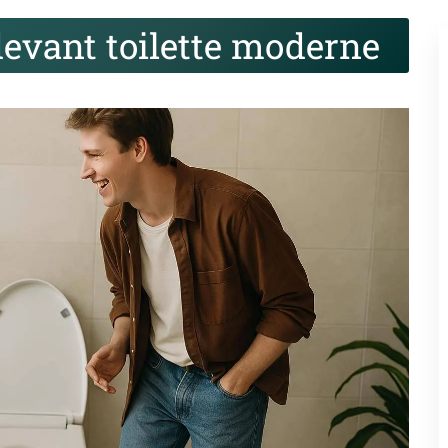
devant toilette moderne