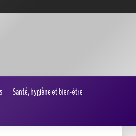
s
Santé, hygiène et bien-être