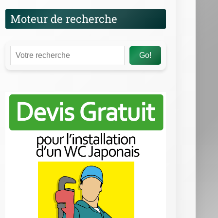
Moteur de recherche
Go!