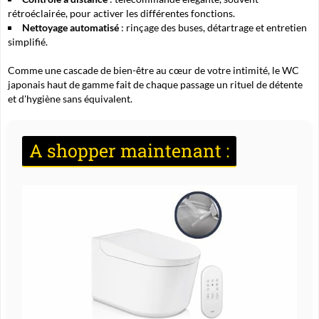
rétroéclairée, pour activer les différentes fonctions.
Nettoyage automatisé
: rinçage des buses, détartrage et entretien
simplifié.
Comme une cascade de bien-être au cœur de votre intimité, le WC
japonais haut de gamme fait de chaque passage un rituel de détente
et d'hygiène sans équivalent.
A shopper maintenant :