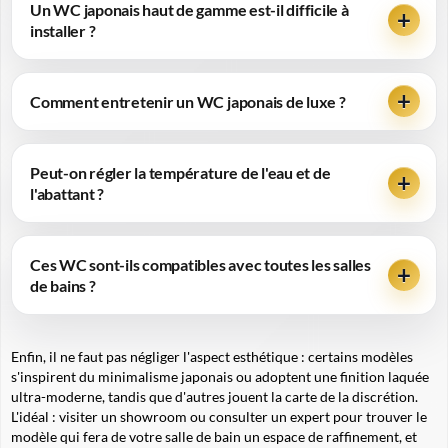
Un WC japonais haut de gamme est-il difficile à
installer ?
Comment entretenir un WC japonais de luxe ?
Peut-on régler la température de l'eau et de
l'abattant ?
Ces WC sont-ils compatibles avec toutes les salles
de bains ?
Enfin, il ne faut pas négliger l'aspect esthétique : certains modèles
s'inspirent du minimalisme japonais ou adoptent une finition laquée
ultra-moderne, tandis que d'autres jouent la carte de la discrétion.
L'idéal : visiter un showroom ou consulter un expert pour trouver le
modèle qui fera de votre salle de bain un espace de raffinement, et