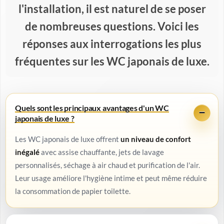
l'installation, il est naturel de se poser
de nombreuses questions. Voici les
réponses aux interrogations les plus
fréquentes sur les WC japonais de luxe.
Quels sont les principaux avantages d'un WC
japonais de luxe ?
Les WC japonais de luxe offrent
un niveau de confort
inégalé
avec assise chauffante, jets de lavage
personnalisés, séchage à air chaud et purification de l'air.
Leur usage améliore l'hygiène intime et peut même réduire
la consommation de papier toilette.