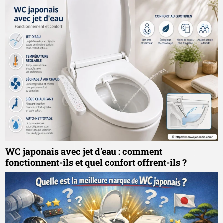
WC japonais avec jet d'eau : comment
fonctionnent-ils et quel confort offrent-ils ?