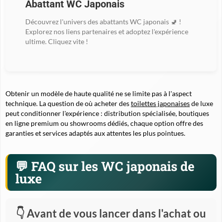
Abattant WC Japonais
Découvrez l'univers des abattants WC japonais 🚽 !
Explorez nos liens partenaires et adoptez l'expérience
ultime. Cliquez vite !
Obtenir un modèle de haute qualité ne se limite pas à l'aspect
technique. La question de où acheter des
toilettes japonaises
de luxe
peut conditionner l'expérience : distribution spécialisée, boutiques
en ligne premium ou showrooms dédiés, chaque option offre des
garanties et services adaptés aux attentes les plus pointues.
FAQ sur les WC japonais de
luxe
Avant de vous lancer dans l'achat ou