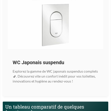
WC Japonais suspendu
Explorez la gamme de WC japonais suspendus complets
🚽. Découvrez vite un confort inédit pour vos toilettes,
innovations et hygiène au rendez-vous !
Un tableau comparatif de quelques