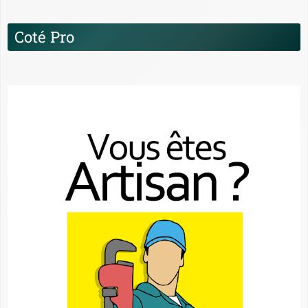
Coté Pro