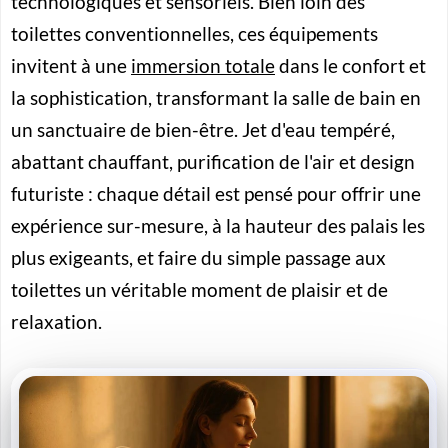
technologiques et sensoriels. Bien loin des
toilettes conventionnelles, ces équipements
invitent à une
immersion totale
dans le confort et
la sophistication, transformant la salle de bain en
un sanctuaire de bien-être.
Jet d'eau tempéré,
abattant chauffant, purification de l'air et design
futuriste
: chaque détail est pensé pour offrir une
expérience sur-mesure, à la hauteur des palais les
plus exigeants, et faire du simple passage aux
toilettes un véritable moment de plaisir et de
relaxation.