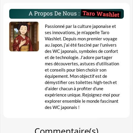
Taro Washlet
A Propos De Nous :
Passionné par la culture japonaise et
ses innovations, je m'appelle Taro
Washlet. Depuis mon premier voyage
au Japon, j'ai été fasciné par l'univers
des WC japonais, symboles de confort
et de technologie. J'adore partager
mes découvertes, astuces d'utilisation
et conseils pour bien choisir son
équipement. Mon objectif est de
démystifier ces toilettes high-tech et
d'aider chacun à profiter d'une
expérience unique. Rejoignez-moi pour
explorer ensemble le monde fascinant
des WC japonais !
Commentaire(s)