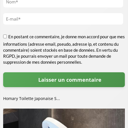
En postant ce commentaire, je donne mon accord pour que mes
informations (adresse email, pseudo, adresse ip, et contenu du
commentaire) soient stockés en base de données. En vertu du
RGPD, je pourrais envoyer un mail pour toute demande de
suppression de mes données personnelles.
Homary Toilette Japonaise S...