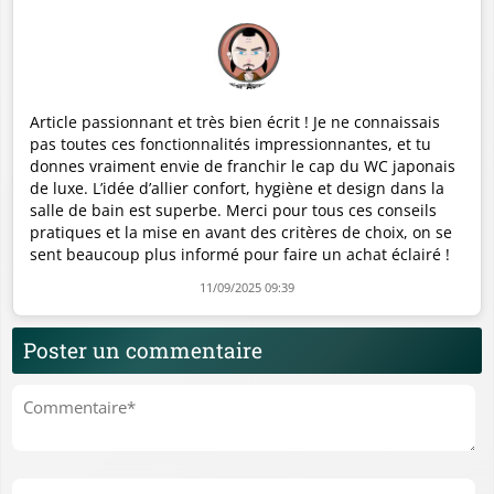
Article passionnant et très bien écrit ! Je ne connaissais
pas toutes ces fonctionnalités impressionnantes, et tu
donnes vraiment envie de franchir le cap du WC japonais
de luxe. L’idée d’allier confort, hygiène et design dans la
salle de bain est superbe. Merci pour tous ces conseils
pratiques et la mise en avant des critères de choix, on se
sent beaucoup plus informé pour faire un achat éclairé !
11/09/2025 09:39
Poster un commentaire