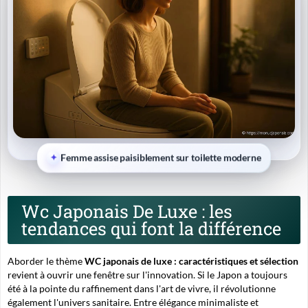
Femme assise paisiblement sur toilette moderne
Wc Japonais De Luxe : les
tendances qui font la différence
Aborder le thème
WC japonais de luxe : caractéristiques et sélection
revient à ouvrir une fenêtre sur l'innovation. Si le Japon a toujours
été à la pointe du raffinement dans l'art de vivre, il révolutionne
également l'univers sanitaire. Entre élégance minimaliste et