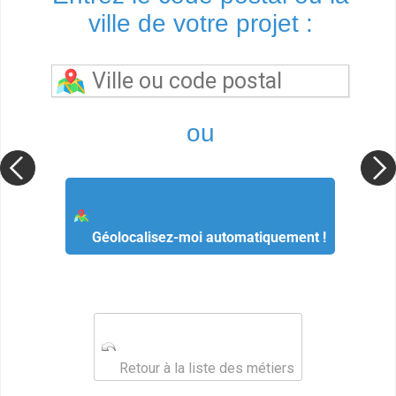
ville de votre projet :
ou
Géolocalisez-moi automatiquement !
Retour à la liste des métiers