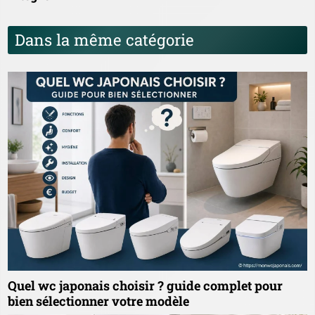
Dans la même catégorie
Quel wc japonais choisir ? guide complet pour
bien sélectionner votre modèle