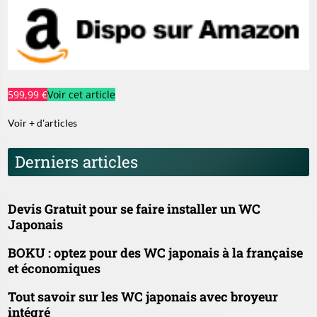
599,99 €
Voir cet article
Voir + d'articles
Derniers articles
Devis Gratuit pour se faire installer un WC
Japonais
BOKU : optez pour des WC japonais à la française
et économiques
Tout savoir sur les WC japonais avec broyeur
intégré