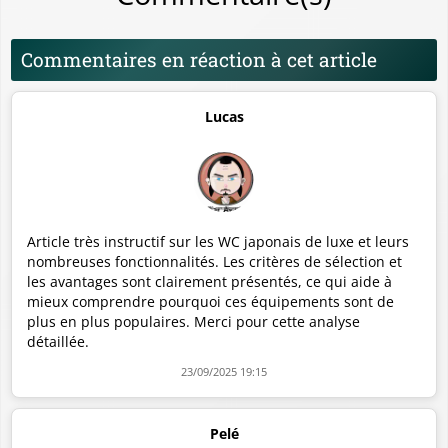
Commentaires en réaction à cet article
Lucas
Article très instructif sur les WC japonais de luxe et leurs
nombreuses fonctionnalités. Les critères de sélection et
les avantages sont clairement présentés, ce qui aide à
mieux comprendre pourquoi ces équipements sont de
plus en plus populaires. Merci pour cette analyse
détaillée.
23/09/2025 19:15
Pelé