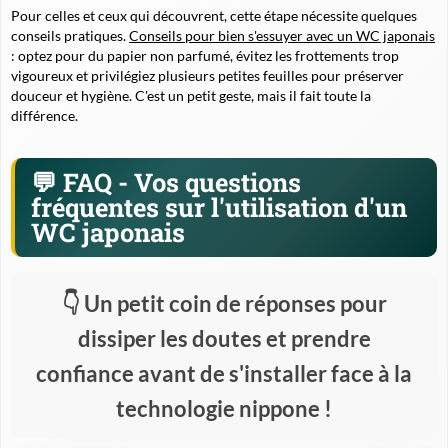
Pour celles et ceux qui découvrent, cette étape nécessite quelques
conseils pratiques.
Conseils pour bien s'essuyer avec un WC japonais
: optez pour du papier non parfumé, évitez les frottements trop
vigoureux et privilégiez plusieurs petites feuilles pour préserver
douceur et hygiène. C'est un petit geste, mais il fait toute la
différence.
FAQ - Vos questions
fréquentes sur l'utilisation d'un
WC japonais
Un petit coin de réponses pour
dissiper les doutes et prendre
confiance avant de s'installer face à la
technologie nippone !