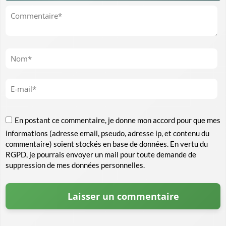
En postant ce commentaire, je donne mon accord pour que mes
informations (adresse email, pseudo, adresse ip, et contenu du
commentaire) soient stockés en base de données. En vertu du
RGPD, je pourrais envoyer un mail pour toute demande de
suppression de mes données personnelles.