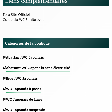
Liens complémentaires
Toto Site Officiel
Guide du WC Sanibroyeur
Catégories de la boutique
Abattant WC Japonais
Abattant WC Japonais sans électricité
Bidet WC Japonais
WC Japonais à poser
WC Japonais de Luxe
WC Japonais suspendu