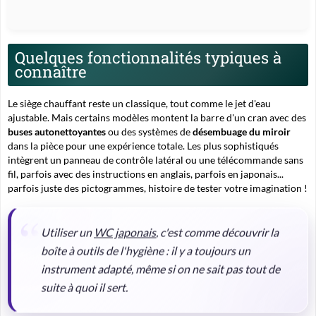
Quelques fonctionnalités typiques à
connaître
Le siège chauffant reste un classique, tout comme le jet d'eau
ajustable. Mais certains modèles montent la barre d'un cran avec des
buses autonettoyantes
ou des systèmes de
désembuage du miroir
dans la pièce pour une expérience totale. Les plus sophistiqués
intègrent un panneau de contrôle latéral ou une télécommande sans
fil, parfois avec des instructions en anglais, parfois en japonais...
parfois juste des pictogrammes, histoire de tester votre imagination !
Utiliser un
WC japonais
, c'est comme découvrir la
boîte à outils de l'hygiène : il y a toujours un
instrument adapté, même si on ne sait pas tout de
suite à quoi il sert.