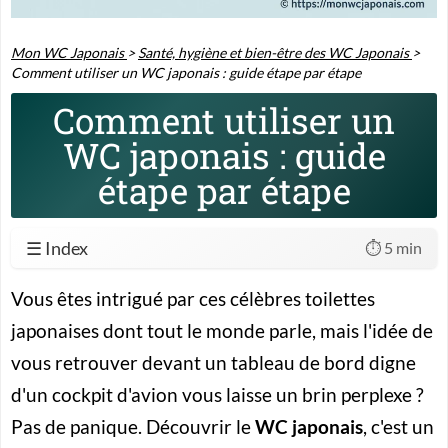
Mon WC Japonais
>
Santé, hygiène et bien-être des WC Japonais
>
Comment utiliser un WC japonais : guide étape par étape
Comment utiliser un
WC japonais : guide
étape par étape
☰ Index
⏱️ 5 min
Vous êtes intrigué par ces célèbres toilettes
japonaises dont tout le monde parle, mais l'idée de
vous retrouver devant un tableau de bord digne
d'un cockpit d'avion vous laisse un brin perplexe ?
Pas de panique. Découvrir le
WC japonais
, c'est un