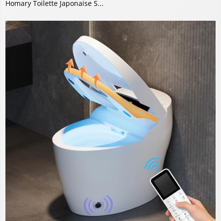
Homary Toilette Japonaise S...