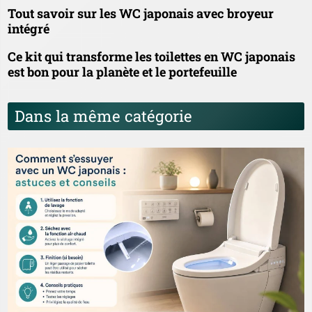
Tout savoir sur les WC japonais avec broyeur
intégré
Ce kit qui transforme les toilettes en WC japonais
est bon pour la planète et le portefeuille
Dans la même catégorie