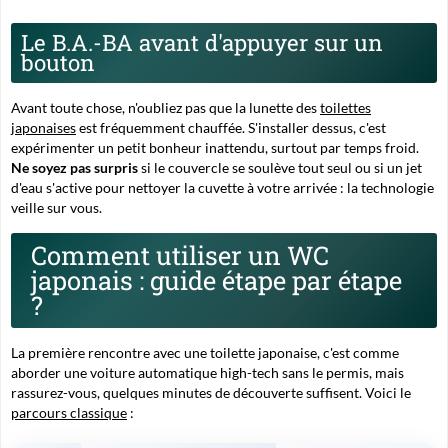
Le B.A.-BA avant d'appuyer sur un
bouton
Avant toute chose, n'oubliez pas que la lunette des
toilettes
japonaises
est fréquemment chauffée. S'installer dessus, c'est
expérimenter un petit bonheur inattendu, surtout par temps froid.
Ne soyez pas surpris
si le couvercle se soulève tout seul ou si un jet
d'eau s'active pour nettoyer la cuvette à votre arrivée : la technologie
veille sur vous.
Comment utiliser un WC
japonais : guide étape par étape
?
La première rencontre avec une toilette japonaise, c'est comme
aborder une
voiture automatique high-tech
sans le permis, mais
rassurez-vous, quelques minutes de découverte suffisent. Voici le
parcours classique
: