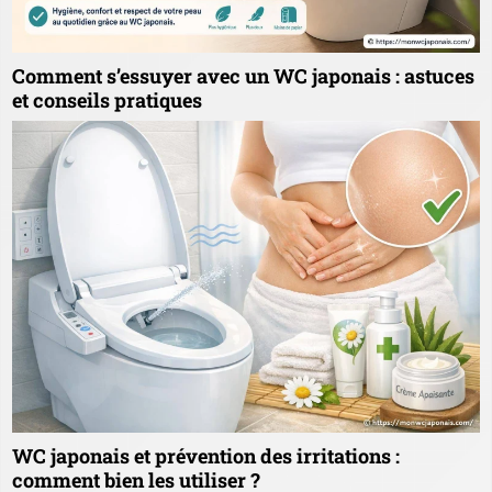
Comment s’essuyer avec un WC japonais : astuces
et conseils pratiques
WC japonais et prévention des irritations :
comment bien les utiliser ?