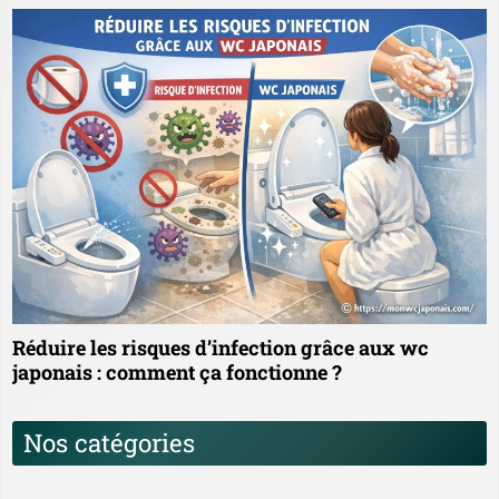
Réduire les risques d’infection grâce aux wc
japonais : comment ça fonctionne ?
Nos catégories