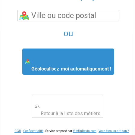
ou
Géolocalisez-moi automatiquement !
Retour à la liste des métiers
CGU
-
Confidentialité
- Service proposé par
ViteUnDevis.com
-
Vous êtes un artisan ?