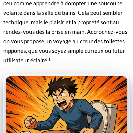
peu comme apprendre à dompter une soucoupe
volante dans la salle de bains. Cela peut sembler
technique, mais le plaisir et la
propreté
sont au
rendez-vous dès la prise en main. Accrochez-vous,
on vous propose un voyage au cœur des toilettes
nippones, que vous soyez simple curieux ou futur
utilisateur éclairé !