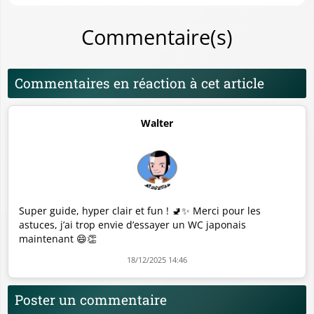
Commentaire(s)
Commentaires en réaction à cet article
Walter
Super guide, hyper clair et fun ! 🚽✨ Merci pour les
astuces, j’ai trop envie d’essayer un WC japonais
maintenant 😄👏
18/12/2025 14:46
Poster un commentaire