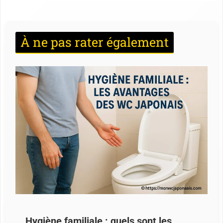
À ne pas rater également
Hygiène familiale : quels sont les