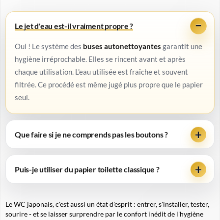
Le jet d'eau est-il vraiment propre ?
Oui ! Le système des
buses autonettoyantes
garantit une
hygiène irréprochable. Elles se rincent avant et après
chaque utilisation. L'eau utilisée est fraîche et souvent
filtrée. Ce procédé est même jugé plus
propre
que le papier
seul.
Que faire si je ne comprends pas les boutons ?
Puis-je utiliser du papier toilette classique ?
Le WC japonais, c'est aussi un état d'esprit : entrer, s'installer, tester,
sourire - et se laisser surprendre par le confort inédit de l'hygiène